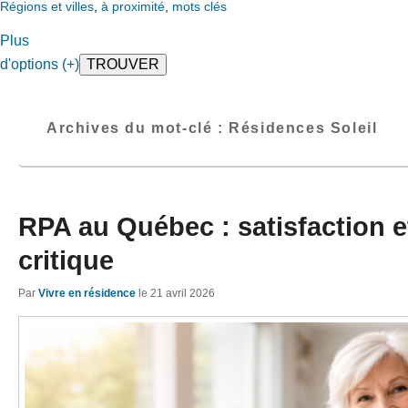
Régions et villes
,
à proximité
,
mots clés
Plus
d'options (+)
Archives du mot-clé :
Résidences Soleil
RPA au Québec : satisfaction e
critique
Par
Vivre en résidence
le
21 avril 2026