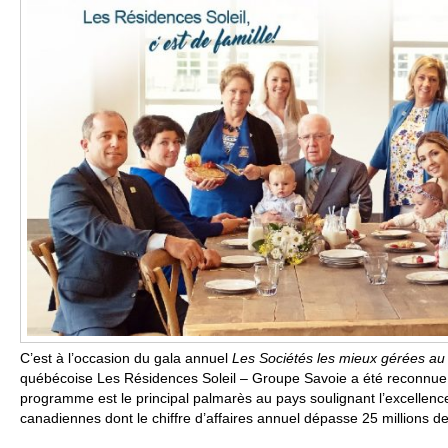
C’est à l’occasion du gala annuel
Les Sociétés les mieux gérées a
québécoise Les Résidences Soleil – Groupe Savoie a été reconnue 
programme est le principal palmarès au pays soulignant l’excellenc
canadiennes dont le chiffre d’affaires annuel dépasse 25 millions de