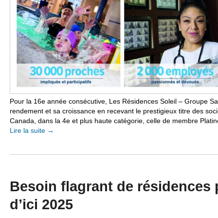
Pour la 16e année consécutive, Les Résidences Soleil – Groupe Sa
rendement et sa croissance en recevant le prestigieux titre des soc
Canada, dans la 4e et plus haute catégorie, celle de membre Platin
Lire la suite
→
Besoin flagrant de résidences 
d’ici 2025