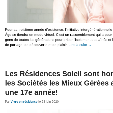
Pour sa troisième année d’existence, l’initiative intergénérationnel
Âge se tiendra en mode virtuel. C’est un rassemblement qui a pour 
gens de toutes les générations pour briser l’isolement des aînés et
de partage, de découverte et de plaisir.
Lire la suite
→
Les Résidences Soleil sont ho
les Sociétés les Mieux Gérées
une 17e année!
Par
Vivre en résidence
le
23 juin 2020