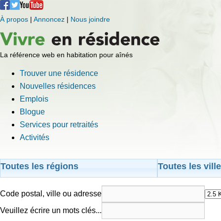
À propos
|
Annoncez
|
Nous joindre
La référence web en habitation pour aînés
Trouver une résidence
Nouvelles résidences
Emplois
Blogue
Services pour retraités
Activités
Toutes les régions
Toutes les vill
Code postal, ville ou adresse
Veuillez écrire un mots clés...