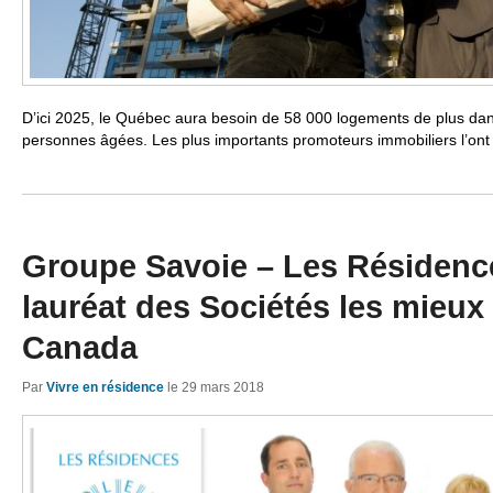
D’ici 2025, le Québec aura besoin de 58 000 logements de plus dan
personnes âgées. Les plus importants promoteurs immobiliers l’o
Groupe Savoie – Les Résidence
lauréat des Sociétés les mieux
Canada
Par
Vivre en résidence
le
29 mars 2018