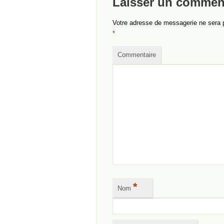
Laisser un commen
Votre adresse de messagerie ne sera 
*
Commentaire
*
Nom