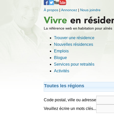
À propos
|
Annoncez
|
Nous joindre
La référence web en habitation pour aînés
Trouver une résidence
Nouvelles résidences
Emplois
Blogue
Services pour retraités
Activités
Toutes les régions
Code postal, ville ou adresse
Veuillez écrire un mots clés...