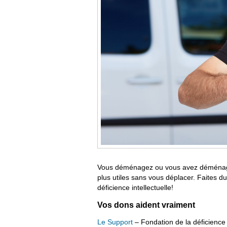
Vous déménagez ou vous avez déménagé
plus utiles sans vous déplacer. Faites 
déficience intellectuelle!
Vos dons aident vraiment
Le Support
– Fondation de la déficience