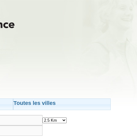
Toutes les villes