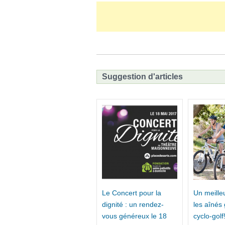
Suggestion d'articles
Le Concert pour la
Un meille
dignité : un rendez-
les aînés
vous généreux le 18
cyclo-golf