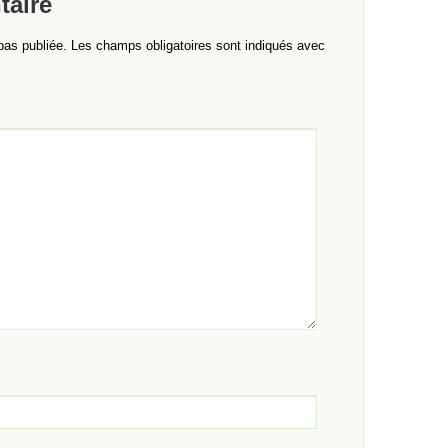
taire
pas publiée.
Les champs obligatoires sont indiqués avec