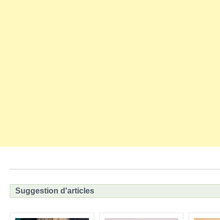
Suggestion d'articles