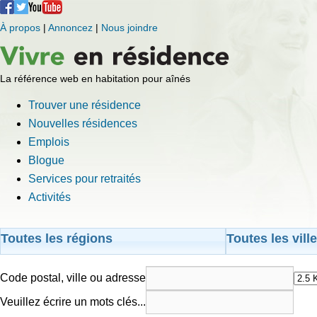
À propos
|
Annoncez
|
Nous joindre
La référence web en habitation pour aînés
Trouver une résidence
Nouvelles résidences
Emplois
Blogue
Services pour retraités
Activités
Toutes les régions
Toutes les vill
Code postal, ville ou adresse
Veuillez écrire un mots clés...