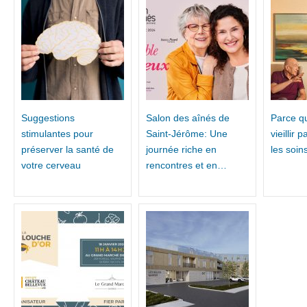
Suggestions
Salon des aînés de
Parce q
stimulantes pour
Saint-Jérôme: Une
vieillir 
préserver la santé de
journée riche en
les soin
votre cerveau
rencontres et en…