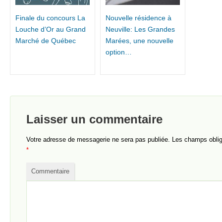
Finale du concours La
Nouvelle résidence à
Louche d’Or au Grand
Neuville: Les Grandes
Marché de Québec
Marées, une nouvelle
option…
Laisser un commentaire
Votre adresse de messagerie ne sera pas publiée.
Les champs obliga
*
Commentaire