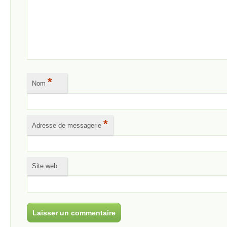
*
Nom
*
Adresse de messagerie
Site web