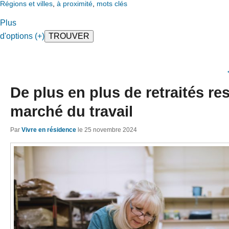
Régions et villes
,
à proximité
,
mots clés
Plus
d'options (+)
De plus en plus de retraités res
marché du travail
Par
Vivre en résidence
le
25 novembre 2024