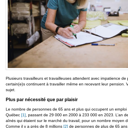
Plusieurs travailleurs et travailleuses attendent avec impatience de 
certain(e)s continuent à travailler même en recevant leur pension. Vo
sujet.
Plus par nécessité que par plaisir
Le nombre de personnes de 65 ans et plus qui occupent un emploi
Québec
[1]
, passant de 29 000 en 2000 à 233 000 en 2023. L’an de
aînés qui étaient sur le marché du travail, pour un nombre moyen d
Comme il y a près de 8 millions
[2]
de personnes de plus de 65 ans 