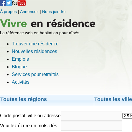
À propos
|
Annoncez
|
Nous joindre
La référence web en habitation pour aînés
Trouver une résidence
Nouvelles résidences
Emplois
Blogue
Services pour retraités
Activités
Toutes les régions
Toutes les vill
Code postal, ville ou adresse
Veuillez écrire un mots clés...