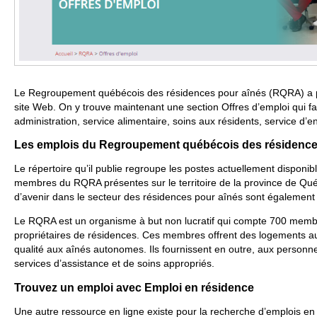
Le Regroupement québécois des résidences pour aînés (RQRA) a p
site Web. On y trouve maintenant une section Offres d’emploi qui fa
administration, service alimentaire, soins aux résidents, service d’en
Les emplois du Regroupement québécois des résidence
Le répertoire qu’il publie regroupe les postes actuellement disponi
membres du RQRA présentes sur le territoire de la province de Qu
d’avenir dans le secteur des résidences pour aînés sont également
Le RQRA est un organisme à but non lucratif qui compte 700 membr
propriétaires de résidences. Ces membres offrent des logements au
qualité aux aînés autonomes. Ils fournissent en outre, aux personn
services d’assistance et de soins appropriés.
Trouvez un emploi avec Emploi en résidence
Une autre ressource en ligne existe pour la recherche d’emplois e