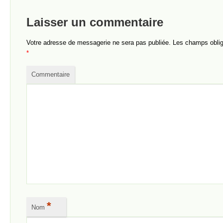
Laisser un commentaire
Votre adresse de messagerie ne sera pas publiée.
Les champs obliga
*
Commentaire
*
Nom