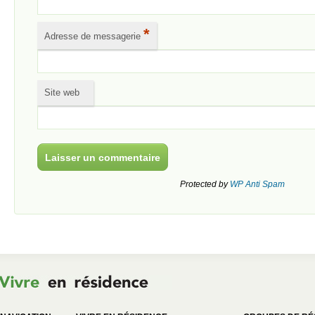
*
Adresse de messagerie
Site web
Protected by
WP Anti Spam