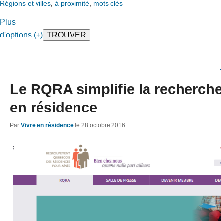
Régions et villes
,
à proximité
,
mots clés
Plus
d'options (+)
Le RQRA simplifie la recherch
en résidence
Par
Vivre en résidence
le
28 octobre 2016