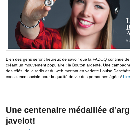
Bien des gens seront heureux de savoir que la FADOQ continue de 
créant un mouvement populaire : le Bouton argenté. Une campagne p
des télés, de la radio et du web mettant en vedette Louise Deschâte
conscience sociale pour la qualité de vie des personnes âgées!
Lire
Une centenaire médaillée d’arg
javelot!