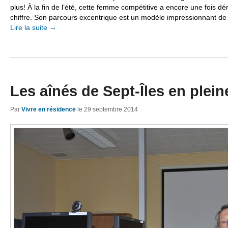
plus! À la fin de l’été, cette femme compétitive a encore une fois d
chiffre. Son parcours excentrique est un modèle impressionnant de 
Lire la suite
→
Les aînés de Sept-Îles en pleine
Par
Vivre en résidence
le
29 septembre 2014