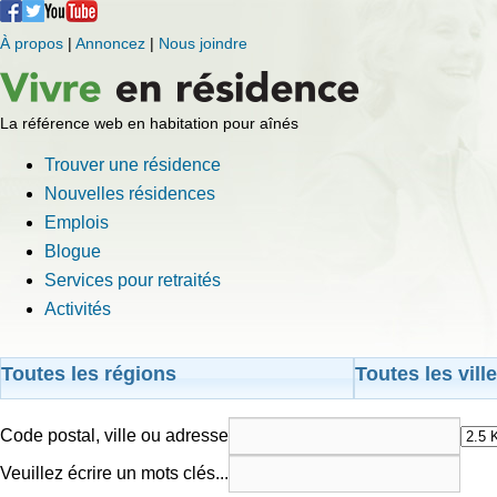
À propos
|
Annoncez
|
Nous joindre
La référence web en habitation pour aînés
Trouver une résidence
Nouvelles résidences
Emplois
Blogue
Services pour retraités
Activités
Toutes les régions
Toutes les vill
Code postal, ville ou adresse
Veuillez écrire un mots clés...