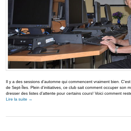
Il y a des sessions d’automne qui commencent vraiment bien. C’est 
de Sept-Îles. Plein d’initiatives, ce club sait comment occuper son mo
dresser des listes d’attente pour certains cours! Voici comment rester
Lire la suite
→
Navigation Article