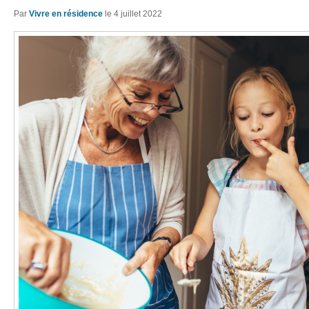
Par
Vivre en résidence
le
4 juillet 2022