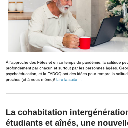
À l’approche des Fêtes et en ce temps de pandémie, la solitude peu
profondément par chacun et surtout par les personnes âgées. Geor
psychoéducation, et la FADOQ ont des idées pour rompre la solitude
proches (et à nous-même)!
Lire la suite
→
La cohabitation intergénératio
étudiants et aînés, une nouvel