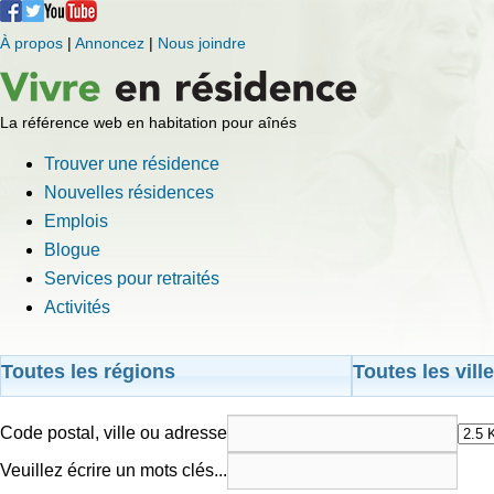
À propos
|
Annoncez
|
Nous joindre
La référence web en habitation pour aînés
Trouver une résidence
Nouvelles résidences
Emplois
Blogue
Services pour retraités
Activités
Toutes les régions
Toutes les vill
Code postal, ville ou adresse
Veuillez écrire un mots clés...