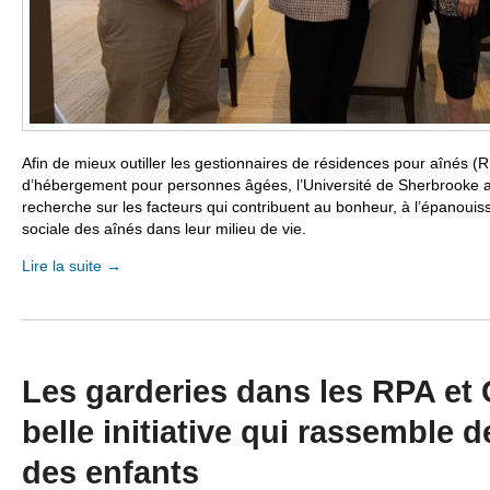
Afin de mieux outiller les gestionnaires de résidences pour aînés (
d’hébergement pour personnes âgées, l’Université de Sherbrooke a 
recherche sur les facteurs qui contribuent au bonheur, à l’épanouiss
sociale des aînés dans leur milieu de vie.
Lire la suite
→
Les garderies dans les RPA et
belle initiative qui rassemble d
des enfants