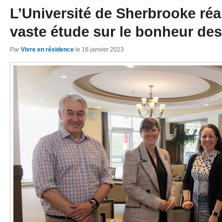
L’Université de Sherbrooke réa
vaste étude sur le bonheur des
Par
Vivre en résidence
le
16 janvier 2023