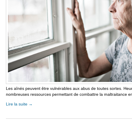
Les aînés peuvent être vulnérables aux abus de toutes sortes. Heur
nombreuses ressources permettant de combattre la maltraitance e
Lire la suite
→