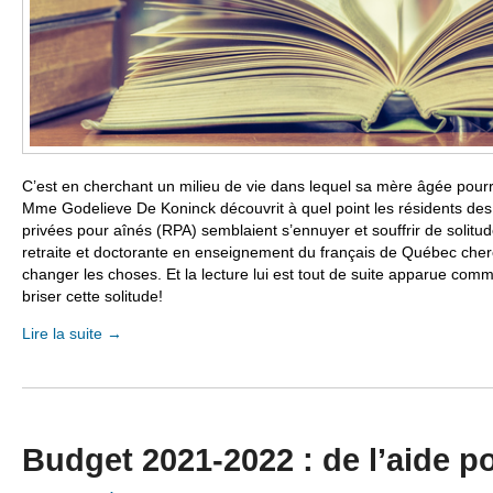
C’est en cherchant un milieu de vie dans lequel sa mère âgée pour
M
me
Godelieve De Koninck découvrit à quel point les résidents d
privées pour aînés (RPA) semblaient s’ennuyer et souffrir de solitu
retraite et doctorante en enseignement du français de Québec cher
changer les choses. Et la lecture lui est tout de suite apparue com
briser cette solitude!
Lire la suite
→
Budget 2021-2022 : de l’aide po