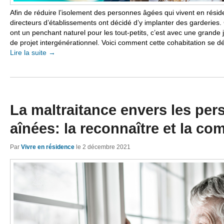
Afin de réduire l’isolement des personnes âgées qui vivent en résid
directeurs d’établissements ont décidé d’y implanter des garderi
ont un penchant naturel pour les tout-petits, c’est avec une grande j
de projet intergénérationnel. Voici comment cette cohabitation se d
Lire la suite
→
La maltraitance envers les pe
aînées: la reconnaître et la co
Par
Vivre en résidence
le
2 décembre 2021