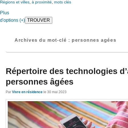
Régions et villes
,
à proximité
,
mots clés
Plus
d'options (+)
Archives du mot-clé :
personnes agées
Répertoire des technologies d’
personnes âgées
Par
Vivre en résidence
le
30 mai 2023