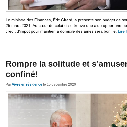
Le ministre des Finances, Éric Girard, a présenté son budget de sor
25 mars 2021. Au cœur de celui-ci se trouve une aide opportune p
crédit d’impôt pour maintien à domicile des aînés sera bonifié.
Lire 
Rompre la solitude et s’amus
confiné!
Par
Vivre en résidence
le
15 décembre 2020