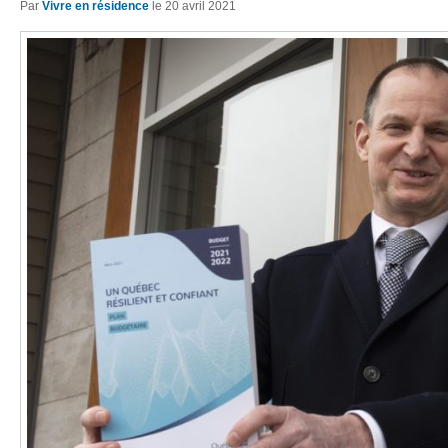
Par
Vivre en résidence
le
20 avril 2021