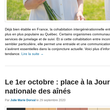
Déjà bien établie en France, la cohabitation intergénérationnelle en
plus en plus populaire au Québec. Certains organismes communau
services de jumelage et de suivi. Et si cette cohabitation entre inco
sembler particulière, elle permet une entraide et une communicatio
s’avèrent essentielles dans la conjoncture actuelle. Voici plus d’info
tendance.
Lire la suite
→
Le 1er octobre : place à la Jou
nationale des aînés
Par
Julie Marie Dorval
le
29 septembre 2020