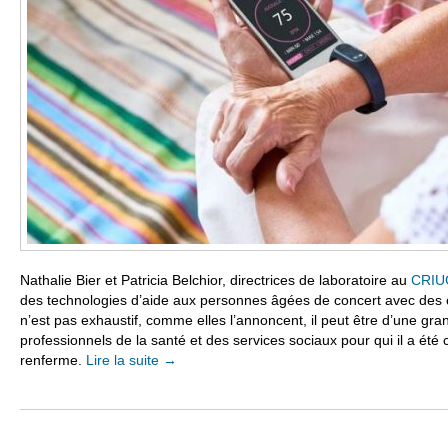
Nathalie Bier et Patricia Belchior, directrices de laboratoire au
CRI
des technologies d’aide aux personnes âgées de concert avec des c
n’est pas exhaustif, comme elles l’annoncent, il peut être d’une grand
professionnels de la santé et des services sociaux pour qui il a été c
renferme.
Lire la suite
→