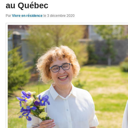
au Québec
Par
Vivre en résidence
le
3 décembre 2020