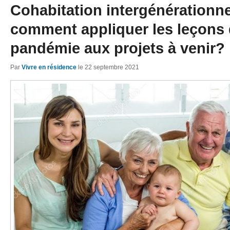
Cohabitation intergénérationnel
comment appliquer les leçons 
pandémie aux projets à venir?
Par
Vivre en résidence
le
22 septembre 2021