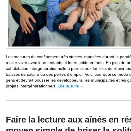
Les mesures de confinement très strictes imposées durant la pand
à aller vivre avec leurs enfants et leurs petits-enfants. En plus de br
cohabitation intergénérationnelle a permis aux familles de réunir le
baisses de salaire ou des pertes d’emploi. Voici pourquoi ce mode de
gens et devrait pousser les développeurs, les municipalités et les 
projets intergénérationnels.
Lire la suite
→
Faire la lecture aux aînés en r
moyen simple de briser la soli