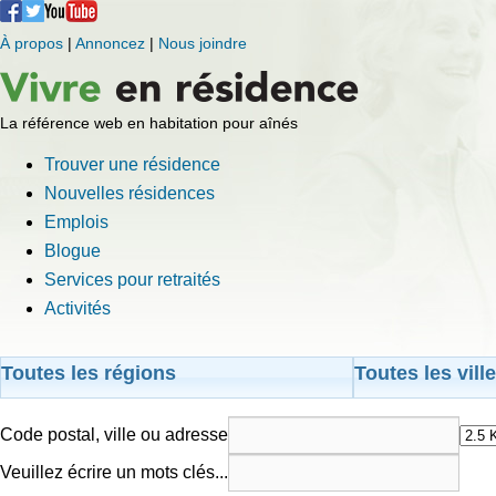
À propos
|
Annoncez
|
Nous joindre
La référence web en habitation pour aînés
Trouver une résidence
Nouvelles résidences
Emplois
Blogue
Services pour retraités
Activités
Toutes les régions
Toutes les vill
Code postal, ville ou adresse
Veuillez écrire un mots clés...