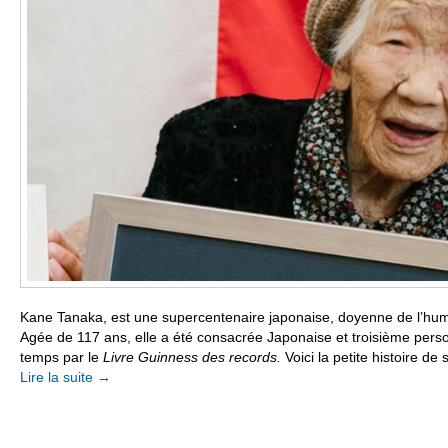
Kane Tanaka, est une supercentenaire japonaise, doyenne de l’human
Agée de 117 ans, elle a été consacrée Japonaise et troisième perso
temps par le
Livre Guinness des records.
Voici la petite histoire de 
Lire la suite
→