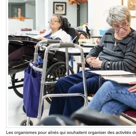
Les organismes pour aînés qui souhaitent organiser des activités d