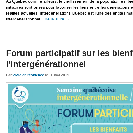
Au Québec comme ailleurs, le vieillissement de la population est b
initiatives sont prises pour favoriser les liens entre les générations 
réalités actuelles. Intergénérations Québec est l’une des entités 
intergénérationnel.
Lire la suite
→
Forum participatif sur les bienf
l’intergénérationnel
Par
Vivre en résidence
le
16 mai 2019