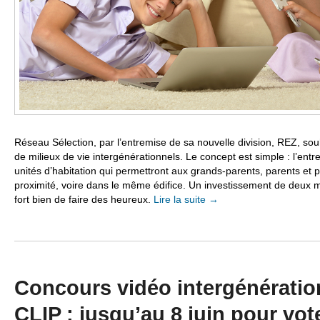
Réseau Sélection, par l’entremise de sa nouvelle division, REZ, so
de milieux de vie intergénérationnels. Le concept est simple : l’entr
unités d’habitation qui permettront aux grands-parents, parents et p
proximité, voire dans le même édifice. Un investissement de deux mil
fort bien de faire des heureux.
Lire la suite
→
Concours vidéo intergénération
CLIP : jusqu’au 8 juin pour vot