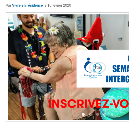
Par
Vivre en résidence
le
10 février 2020