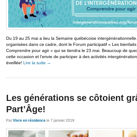
Du 19 au 25 mai a lieu la Semaine québécoise intergénérationnelle. 
organisées dans ce cadre, dont le Forum participatif « Les bienfaits 
Comprendre pour agir » qui se tiendra le 23 mai. Beaucoup de que
cette occasion et l’envie de participer à des activités intergénérati
éveillée!
Lire la suite
→
Les générations se côtoient gr
Part’Âge!
Par
Vivre en résidence
le
7 janvier 2019