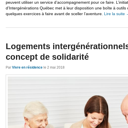
peuvent utiliser un service d’accompagnement pour ce faire. L’initia
d’Intergénérations Québec met à leur disposition une boîte à outil
quelques exercices à faire avant de sceller l’aventure.
Lire la suite
Logements intergénérationnels
concept de solidarité
Par
Vivre en résidence
le
2 mai 2018