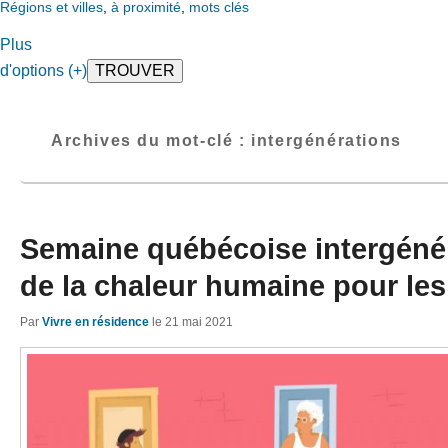
Régions et villes
,
à proximité
,
mots clés
Plus
d'options (+)
Archives du mot-clé :
intergénérations
Semaine québécoise intergénér
de la chaleur humaine pour les
Par
Vivre en résidence
le
21 mai 2021