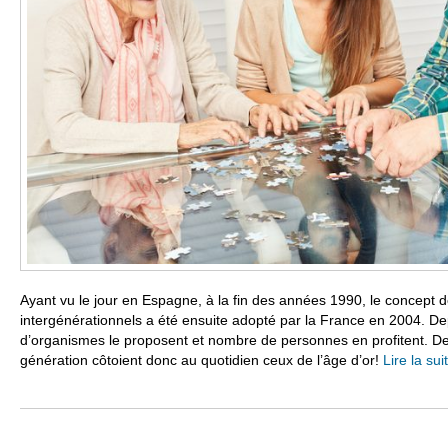
Ayant vu le jour en Espagne, à la fin des années 1990, le concept 
intergénérationnels a été ensuite adopté par la France en 2004. Dep
d’organismes le proposent et nombre de personnes en profitent. De
génération côtoient donc au quotidien ceux de l’âge d’or!
Lire la su