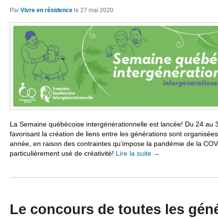
Par
Vivre en résidence
le
27 mai 2020
La Semaine québécoise intergénérationnelle est lancée! Du 24 au 3
favorisant la création de liens entre les générations sont organisé
année, en raison des contraintes qu’impose la pandémie de la COV
particulièrement usé de créativité!
Lire la suite
→
Le concours de toutes les gén