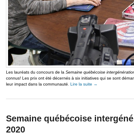
Les lauréats du concours de la
Semaine québécoise intergénératio
connus! Les prix ont été décernés à six initiatives qui se sont démar
leur impact dans la communauté.
Lire la suite
→
Semaine québécoise intergénér
2020