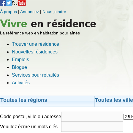
À propos
|
Annoncez
|
Nous joindre
La référence web en habitation pour aînés
Trouver une résidence
Nouvelles résidences
Emplois
Blogue
Services pour retraités
Activités
Toutes les régions
Toutes les vill
Code postal, ville ou adresse
Veuillez écrire un mots clés...