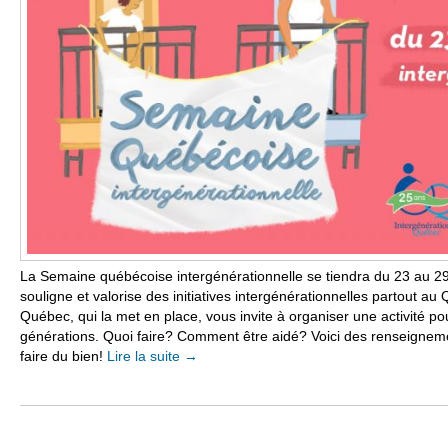
La Semaine québécoise intergénérationnelle se tiendra du 23 au 29
souligne et valorise des initiatives intergénérationnelles partout au
Québec, qui la met en place, vous invite à organiser une activité pour
générations. Quoi faire? Comment être aidé? Voici des renseigneme
faire du bien!
Lire la suite
→