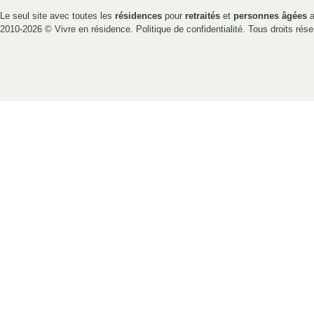
Le seul site avec toutes les
résidences
pour
retraités
et
personnes âgées
a
2010-2026 ©
Vivre en résidence
.
Politique de confidentialité
. Tous droits rése