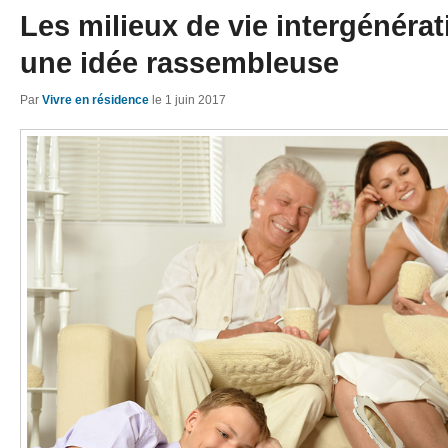
Les milieux de vie intergénérat
une idée rassembleuse
Par
Vivre en résidence
le
1 juin 2017