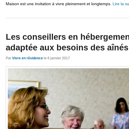
Maison est une invitation à vivre pleinement et longtemps.
Lire la s
Les conseillers en hébergemen
adaptée aux besoins des aînés
Par
Vivre en résidence
le
6 janvier 2017