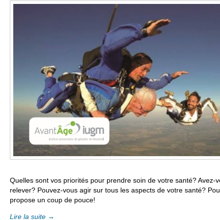
Quelles sont vos priorités pour prendre soin de votre santé? Avez-v
relever? Pouvez-vous agir sur tous les aspects de votre santé? Pour
propose un coup de pouce!
Lire la suite
→