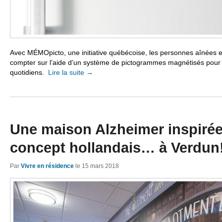
Avec MÉMOpicto, une initiative québécoise, les personnes aînées 
compter sur l’aide d’un système de pictogrammes magnétisés pour r
quotidiens.
Lire la suite
→
Une maison Alzheimer inspirée
concept hollandais… à Verdun
Par
Vivre en résidence
le
15 mars 2018