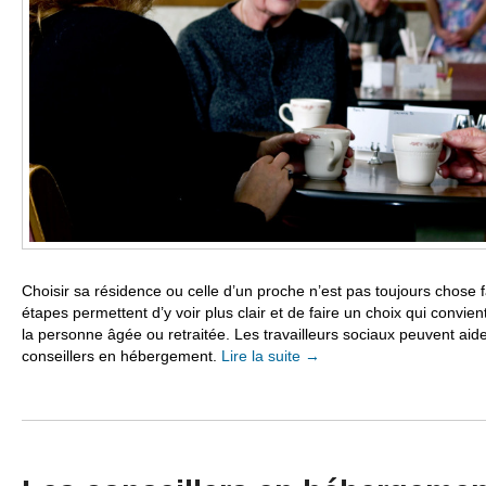
Choisir sa résidence ou celle d’un proche n’est pas toujours chose fa
étapes permettent d’y voir plus clair et de faire un choix qui convie
la personne âgée ou retraitée. Les travailleurs sociaux peuvent aid
conseillers en hébergement.
Lire la suite
→