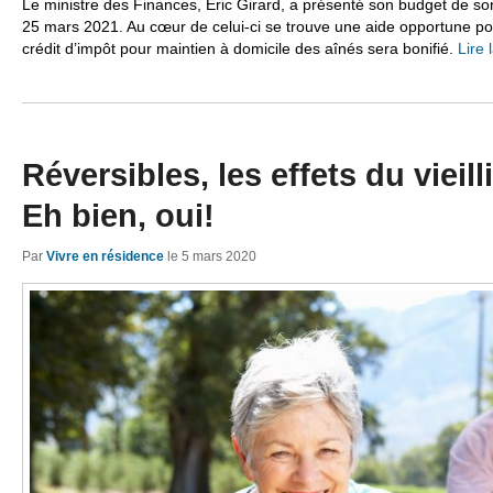
Le ministre des Finances, Éric Girard, a présenté son budget de sor
25 mars 2021. Au cœur de celui-ci se trouve une aide opportune p
crédit d’impôt pour maintien à domicile des aînés sera bonifié.
Lire 
Réversibles, les effets du viei
Eh bien, oui!
Par
Vivre en résidence
le
5 mars 2020