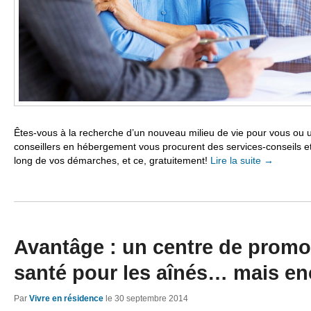
Êtes-vous à la recherche d’un nouveau milieu de vie pour vous ou 
conseillers en hébergement vous procurent des services-conseils 
long de vos démarches, et ce, gratuitement!
Lire la suite
→
Avantâge : un centre de promot
santé pour les aînés… mais e
Par
Vivre en résidence
le
30 septembre 2014