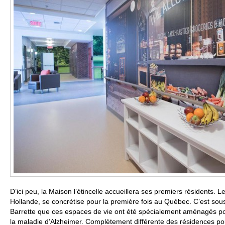
D’ici peu, la Maison l’étincelle accueillera ses premiers résidents. L
Hollande, se concrétise pour la première fois au Québec. C’est sous 
Barrette que ces espaces de vie ont été spécialement aménagés po
la maladie d’Alzheimer. Complètement différente des résidences pour