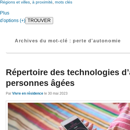
Régions et villes
,
à proximité
,
mots clés
Plus
d'options (+)
Archives du mot-clé :
perte d’autonomie
Répertoire des technologies d’
personnes âgées
Par
Vivre en résidence
le
30 mai 2023