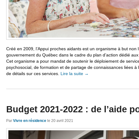
Créé en 2009, l’Appui proches aidants est un organisme à but non lu
gouvernement du Québec dans le cadre du plan d’action dédié aux
Cet organisme a pour mandat de soutenir le déploiement de services
psychosocial, de formation et de partage de connaissances liées à l
de détails sur ces services.
Lire la suite
→
Budget 2021-2022 : de l’aide po
Par
Vivre en résidence
le
20 avril 2021