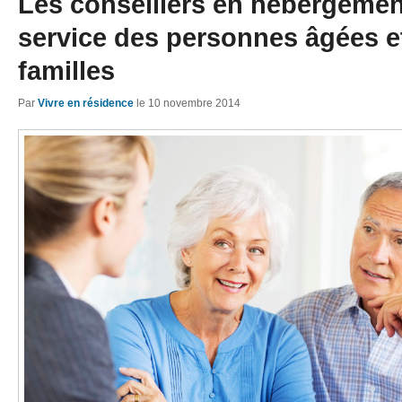
Les conseillers en hébergemen
service des personnes âgées e
familles
Par
Vivre en résidence
le
10 novembre 2014