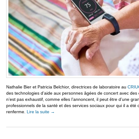
Nathalie Bier et Patricia Belchior, directrices de laboratoire au
CRI
des technologies d’aide aux personnes âgées de concert avec des c
n’est pas exhaustif, comme elles l’annoncent, il peut être d’une grand
professionnels de la santé et des services sociaux pour qui il a été c
renferme.
Lire la suite
→