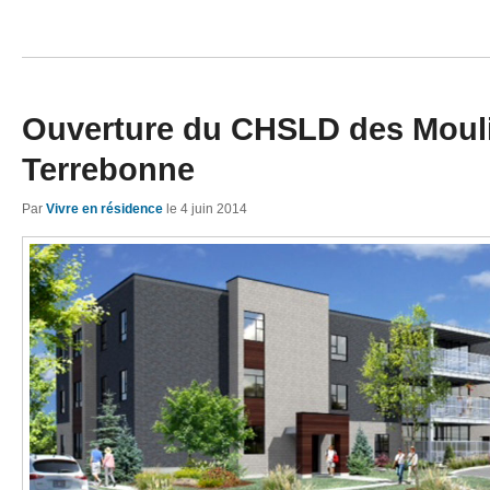
Ouverture du CHSLD des Moul
Terrebonne
Par
Vivre en résidence
le
4 juin 2014