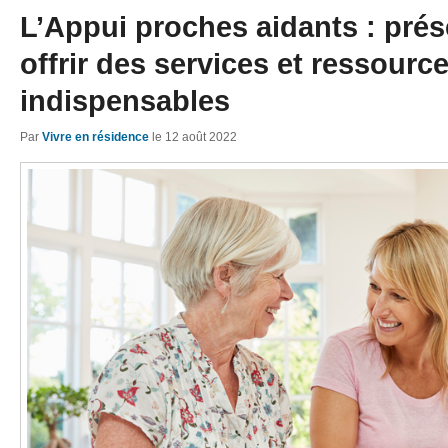
L’Appui proches aidants : prés
offrir des services et ressourc
indispensables
Par
Vivre en résidence
le
12 août 2022