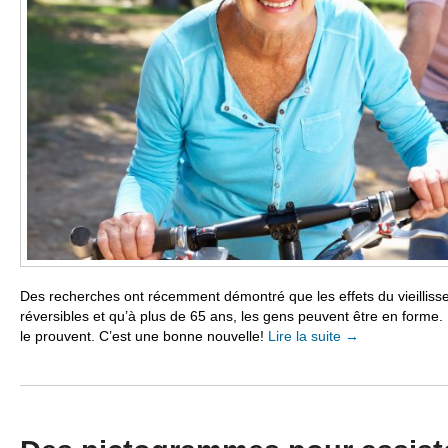
Des recherches ont récemment démontré que les effets du vieillisse
réversibles et qu’à plus de 65 ans, les gens peuvent être en form
le prouvent. C’est une bonne nouvelle!
Lire la suite
→