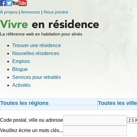
À propos
|
Annoncez
|
Nous joindre
La référence web en habitation pour aînés
Trouver une résidence
Nouvelles résidences
Emplois
Blogue
Services pour retraités
Activités
Toutes les régions
Toutes les vill
Code postal, ville ou adresse
Veuillez écrire un mots clés...