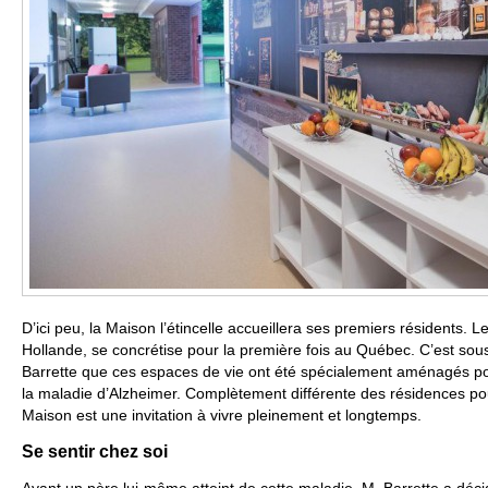
D’ici peu, la Maison l’étincelle accueillera ses premiers résidents. L
Hollande, se concrétise pour la première fois au Québec. C’est sous 
Barrette que ces espaces de vie ont été spécialement aménagés po
la maladie d’Alzheimer. Complètement différente des résidences pour
Maison est une invitation à vivre pleinement et longtemps.
Se sentir chez soi