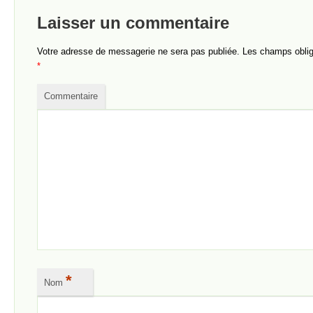
Laisser un commentaire
Votre adresse de messagerie ne sera pas publiée.
Les champs obliga
*
Commentaire
*
Nom