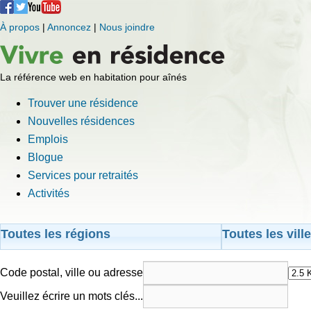
À propos
|
Annoncez
|
Nous joindre
La référence web en habitation pour aînés
Trouver une résidence
Nouvelles résidences
Emplois
Blogue
Services pour retraités
Activités
Toutes les régions
Toutes les vill
Code postal, ville ou adresse
Veuillez écrire un mots clés...