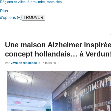
Régions et villes
,
à proximité
,
mots clés
Plus
d'options (+)
Une maison Alzheimer inspirée
concept hollandais… à Verdun
Par
Vivre en résidence
le
15 mars 2018