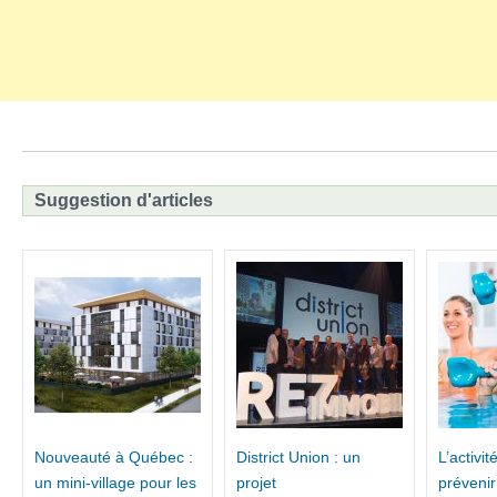
Suggestion d'articles
Nouveauté à Québec :
District Union : un
L’activi
un mini-village pour les
projet
prévenir