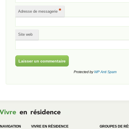
*
Adresse de messagerie
Site web
Protected by
WP Anti Spam
NAVIGATION
VIVRE EN RÉSIDENCE
GROUPES DE RÉ