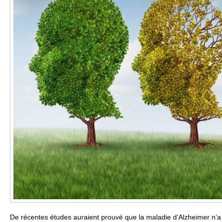
De récentes études auraient prouvé que la maladie d’Alzheimer n’a