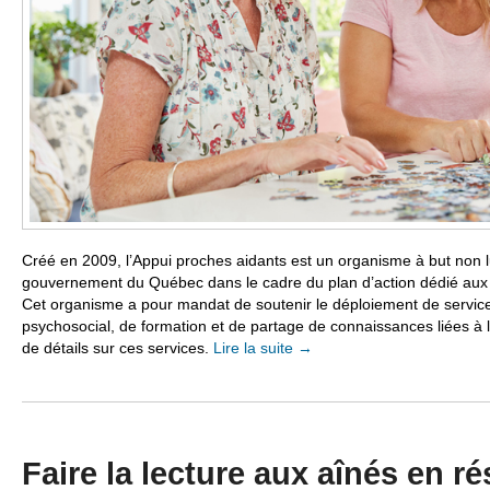
Créé en 2009, l’Appui proches aidants est un organisme à but non lu
gouvernement du Québec dans le cadre du plan d’action dédié aux
Cet organisme a pour mandat de soutenir le déploiement de services
psychosocial, de formation et de partage de connaissances liées à l
de détails sur ces services.
Lire la suite
→
Faire la lecture aux aînés en r