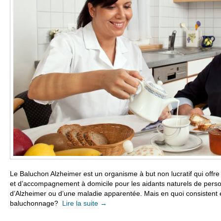
Le Baluchon Alzheimer est un organisme à but non lucratif qui offre 
et d’accompagnement à domicile pour les aidants naturels de perso
d’Alzheimer ou d’une maladie apparentée. Mais en quoi consistent 
baluchonnage?
Lire la suite
→