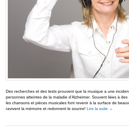
Des recherches et des tests prouvent que la musique a une incidenc
personnes atteintes de la maladie d’Alzheimer. Souvent liées à de
les chansons et pièces musicales font revenir à la surface de beaux
ravivent la mémoire et redonnent le sourire!
Lire la suite
→