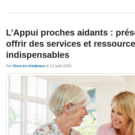
L’Appui proches aidants : prés
offrir des services et ressourc
indispensables
Par
Vivre en résidence
le
12 août 2022