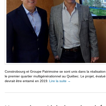
Constrobourg et Groupe Patrimoine se sont unis dans la réalisation
le premier quartier multigénérationnel au Québec. Le projet, évalué 
devrait être entamé en 2019.
Lire la suite
→