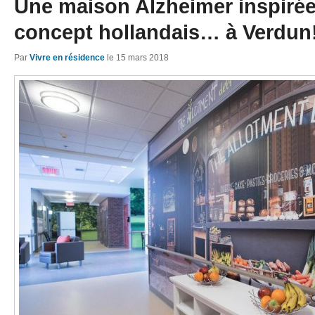
Une maison Alzheimer inspirée
concept hollandais… à Verdun
Par
Vivre en résidence
le
15 mars 2018