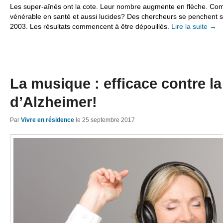
Les super-aînés ont la cote. Leur nombre augmente en flèche. Com
vénérable en santé et aussi lucides? Des chercheurs se penchent
2003. Les résultats commencent à être dépouillés.
Lire la suite
→
La musique : efficace contre l
d’Alzheimer!
Par
Vivre en résidence
le
25 septembre 2017