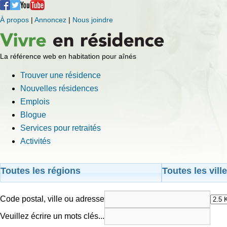
À propos
|
Annoncez
|
Nous joindre
La référence web en habitation pour aînés
Trouver une résidence
Nouvelles résidences
Emplois
Blogue
Services pour retraités
Activités
Toutes les régions
Toutes les vill
Code postal, ville ou adresse
Veuillez écrire un mots clés...