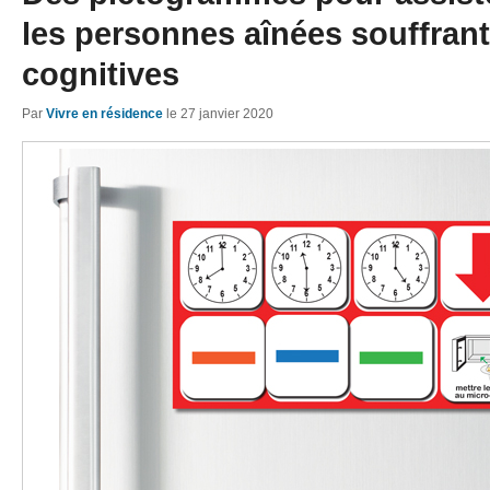
les personnes aînées souffrant
cognitives
Par
Vivre en résidence
le
27 janvier 2020