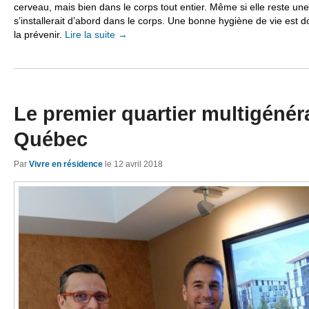
cerveau, mais bien dans le corps tout entier. Même si elle reste une
s’installerait d’abord dans le corps. Une bonne hygiène de vie est 
la prévenir.
Lire la suite
→
Le premier quartier multigénér
Québec
Par
Vivre en résidence
le
12 avril 2018