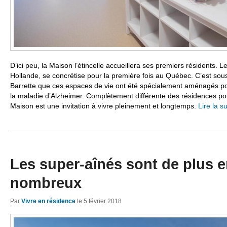
D’ici peu, la Maison l’étincelle accueillera ses premiers résidents. L
Hollande, se concrétise pour la première fois au Québec. C’est sous 
Barrette que ces espaces de vie ont été spécialement aménagés po
la maladie d’Alzheimer. Complètement différente des résidences pour
Maison est une invitation à vivre pleinement et longtemps.
Lire la s
Les super-aînés sont de plus e
nombreux
Par
Vivre en résidence
le
5 février 2018