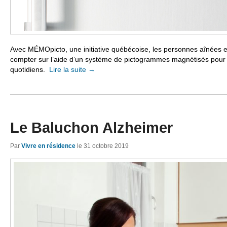
Avec MÉMOpicto, une initiative québécoise, les personnes aînées 
compter sur l’aide d’un système de pictogrammes magnétisés pour r
quotidiens.
Lire la suite
→
Le Baluchon Alzheimer
Par
Vivre en résidence
le
31 octobre 2019