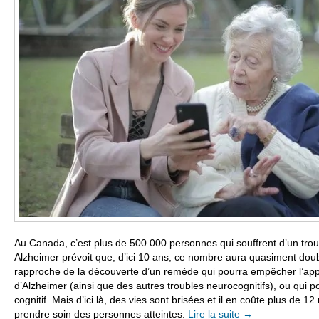
Au Canada, c’est plus de 500 000 personnes qui souffrent d’un troub
Alzheimer prévoit que, d’ici 10 ans, ce nombre aura quasiment dou
rapproche de la découverte d’un remède qui pourra empêcher l’appa
d’Alzheimer (ainsi que des autres troubles neurocognitifs), ou qui po
cognitif. Mais d’ici là, des vies sont brisées et il en coûte plus de 1
prendre soin des personnes atteintes.
Lire la suite
→