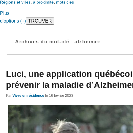
Régions et villes
,
à proximité
,
mots clés
Plus
d'options (+)
Archives du mot-clé :
alzheimer
Luci, une application québéco
prévenir la maladie d’Alzheime
Par
Vivre en résidence
le
16 février 2023