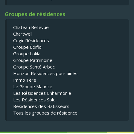
Groupes de résidences
Château Bellevue
Chartwell
Cogir Résidences
Groupe Édifio
Groupe Lokia
Groupe Patrimoine
Groupe Santé Arbec
Horizon Résidences pour aînés
Immo 1ère
Le Groupe Maurice
Les Résidences Enharmonie
Les Résidences Soleil
Résidences des Bâtisseurs
Tous les groupes de résidence