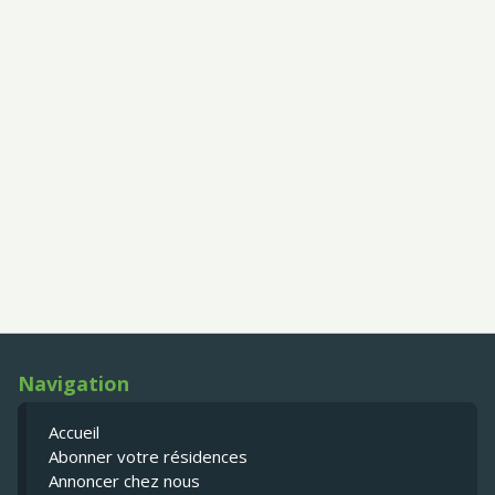
Navigation
Accueil
Abonner votre résidences
Annoncer chez nous