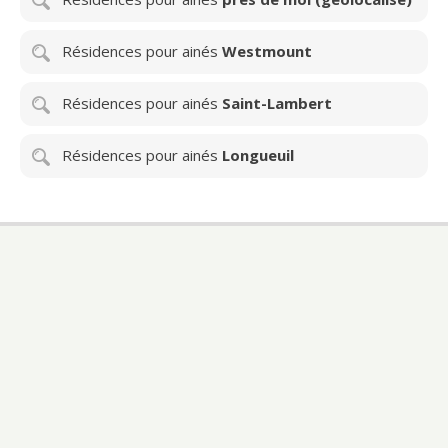
Résidences pour ainés
Westmount
Résidences pour ainés
Saint-Lambert
Résidences pour ainés
Longueuil