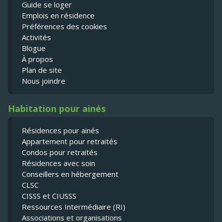
Guide se loger
Emplois en résidence
Préférences des cookies
Activités
Blogue
À propos
Plan de site
Nous joindre
Habitation pour ainés
Résidences pour ainés
Appartement pour retraités
Condos pour retraités
Résidences avec soin
Conseillers en hébergement
CLSC
CISSS et CIUSSS
Ressources Intermédiaire (RI)
Associations et organisations