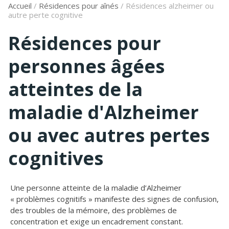
Accueil
/
Résidences pour aînés
/
Résidences alzheimer ou
autre perte cognitive
Résidences pour
personnes âgées
atteintes de la
maladie d'Alzheimer
ou avec autres pertes
cognitives
Une personne atteinte de la maladie d’Alzheimer
« problèmes cognitifs » manifeste des signes de confusion,
des troubles de la mémoire, des problèmes de
concentration et exige un encadrement constant.