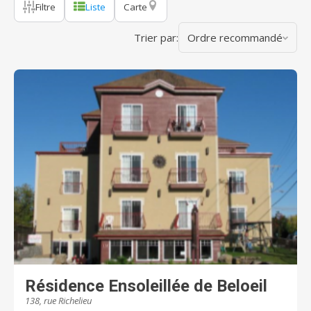
Filtre
Liste
Carte
Trier par:
Ordre recommandé
Résidence Ensoleillée de Beloeil
138, rue Richelieu