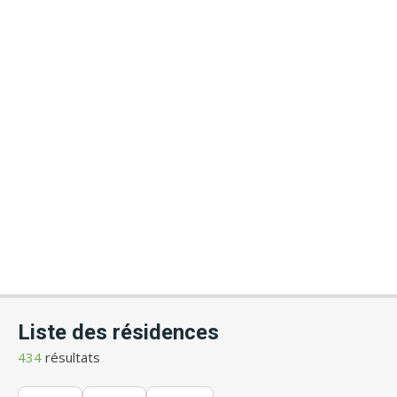
Liste des résidences
434
résultats