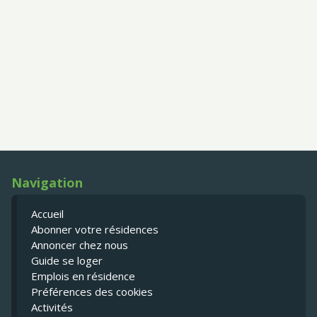
Navigation
Accueil
Abonner votre résidences
Annoncer chez nous
Guide se loger
Emplois en résidence
Préférences des cookies
Activités