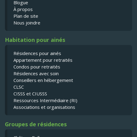
Blogue
À propos
Plan de site
Nous joindre
Habitation pour ainés
Résidences pour ainés
Appartement pour retraités
Condos pour retraités
Résidences avec soin
Conseillers en hébergement
CLSC
CISSS et CIUSSS
Ressources Intermédiaire (RI)
Associations et organisations
Groupes de résidences