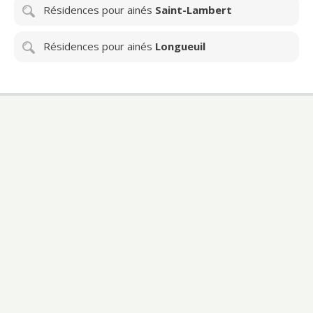
Résidences pour ainés
Saint-Lambert
Résidences pour ainés
Longueuil