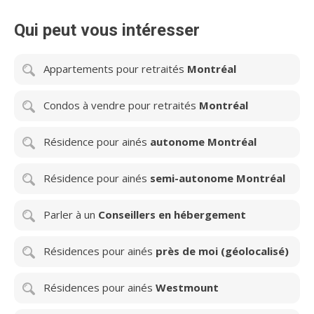
chacun.
Qui peut vous intéresser
Appartements pour retraités
Montréal
Condos à vendre pour retraités
Montréal
Résidence pour ainés
autonome Montréal
Résidence pour ainés
semi-autonome Montréal
Parler à un
Conseillers en hébergement
Résidences pour ainés
près de moi (géolocalisé)
Résidences pour ainés
Westmount