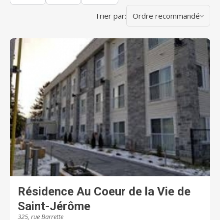
Trier par:
Ordre recommandé
Résidence Au Coeur de la Vie de
Saint-Jérôme
325, rue Barrette