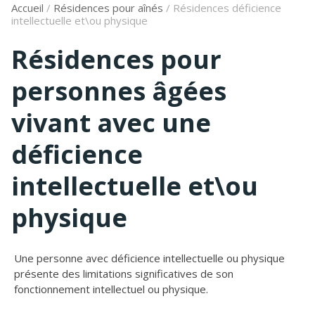
Accueil
/
Résidences pour aînés
/
Résidences déficience
intellectuelle et\ou physique
Résidences pour
personnes âgées
vivant avec une
déficience
intellectuelle et\ou
physique
Une personne avec déficience intellectuelle ou physique
présente des limitations significatives de son
fonctionnement intellectuel ou physique.