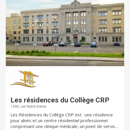
Les résidences du Collège CRP
1390, rue Notre-Dame
Les Résidences du Collège CRP est : une résidence
pour aînés et un centre résidentiel professionnel
comprenant une clinique médicale, un point de service