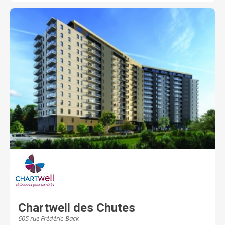
Chartwell des Chutes
605 rue Frédéric-Back