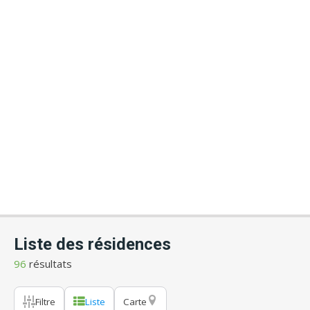
Liste des résidences
96
résultats
Filtre
Liste
Carte