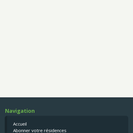
Navigation
Accueil
Abonner votre résidences