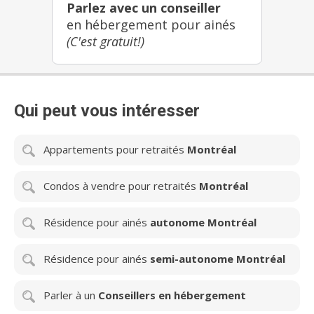
Parlez avec un conseiller
en hébergement pour ainés
(C'est gratuit!)
Qui peut vous intéresser
Appartements pour retraités
Montréal
Condos à vendre pour retraités
Montréal
Résidence pour ainés
autonome Montréal
Résidence pour ainés
semi-autonome Montréal
Parler à un
Conseillers en hébergement