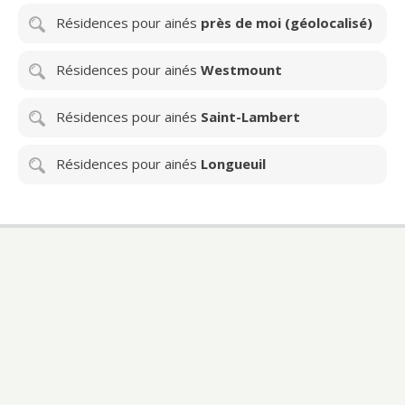
Résidences pour ainés
près de moi (géolocalisé)
Résidences pour ainés
Westmount
Résidences pour ainés
Saint-Lambert
Résidences pour ainés
Longueuil