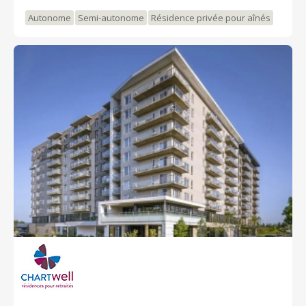
www.chartwell.com
Autonome
Semi-autonome
Résidence privée pour aînés