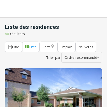
Liste des résidences
46
résultats
Filtre
Liste
Carte
Emplois
Nouvelles
Trier par:
Ordre recommandé