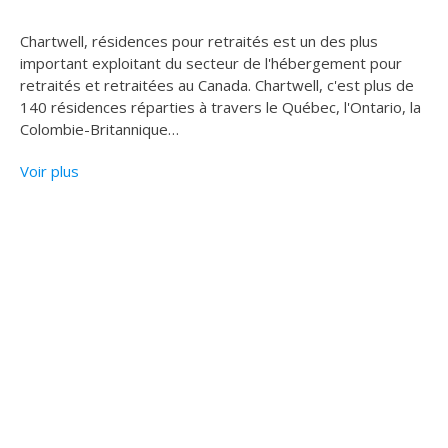
Chartwell, résidences pour retraités est un des plus
important exploitant du secteur de l'hébergement pour
retraités et retraitées au Canada. Chartwell, c'est plus de
140 résidences réparties à travers le Québec, l'Ontario, la
Colombie-Britannique
…
Voir plus