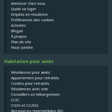
Annoncer chez nous
Guide se loger
Emplois en résidence
Préférences des cookies
Activités
Blogue
À propos
Plan de site
Nous joindre
Habitation pour ainés
Résidences pour ainés
Appartement pour retraités
Condos pour retraités
Résidences avec soin
Conseillers en hébergement
CLSC
CISSS et CIUSSS
Ressources Intermédiaire (RI)