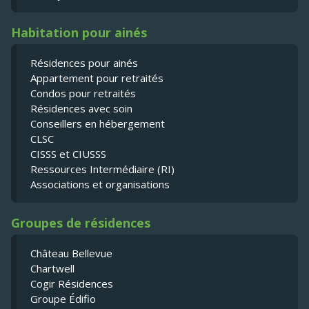
Habitation pour ainés
Résidences pour ainés
Appartement pour retraités
Condos pour retraités
Résidences avec soin
Conseillers en hébergement
CLSC
CISSS et CIUSSS
Ressources Intermédiaire (RI)
Associations et organisations
Groupes de résidences
Château Bellevue
Chartwell
Cogir Résidences
Groupe Édifio