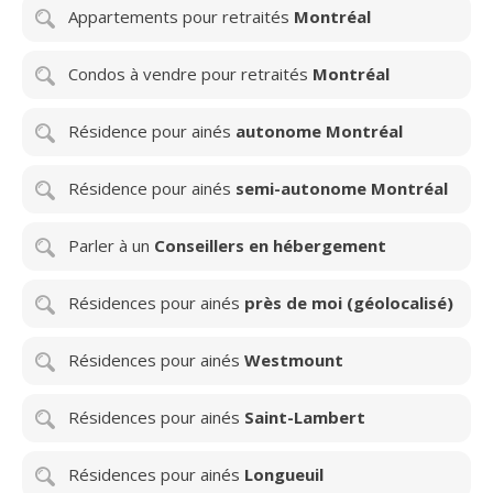
Appartements pour retraités
Montréal
Condos à vendre pour retraités
Montréal
Résidence pour ainés
autonome Montréal
Résidence pour ainés
semi-autonome Montréal
Parler à un
Conseillers en hébergement
Résidences pour ainés
près de moi (géolocalisé)
Résidences pour ainés
Westmount
Résidences pour ainés
Saint-Lambert
Résidences pour ainés
Longueuil