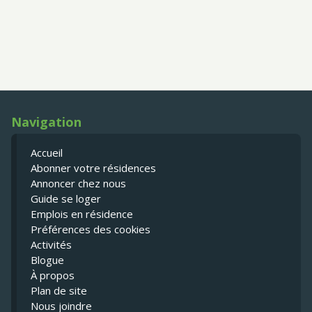
Navigation
Accueil
Abonner votre résidences
Annoncer chez nous
Guide se loger
Emplois en résidence
Préférences des cookies
Activités
Blogue
À propos
Plan de site
Nous joindre