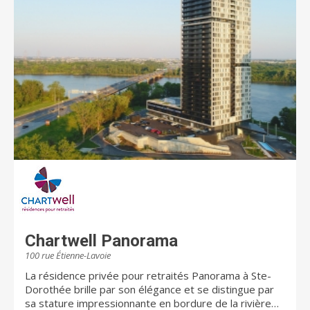
Chartwell Panorama
100 rue Étienne-Lavoie
La résidence privée pour retraités Panorama à Ste-
Dorothée brille par son élégance et se distingue par
sa stature impressionnante en bordure de la rivière