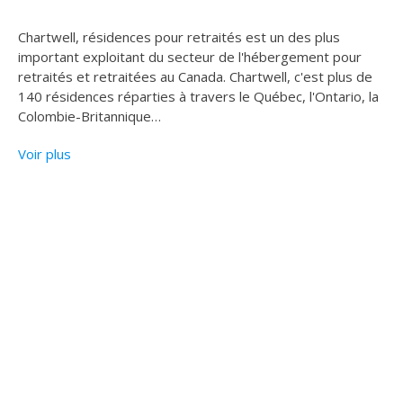
Chartwell, résidences pour retraités est un des plus
important exploitant du secteur de l'hébergement pour
retraités et retraitées au Canada. Chartwell, c'est plus de
140 résidences réparties à travers le Québec, l'Ontario, la
Colombie-Britannique
…
Voir plus