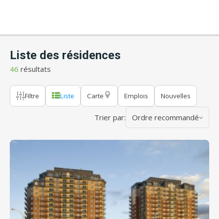
Liste des résidences
46
résultats
Filtre
Liste
Carte
Emplois
Nouvelles
Trier par:
Ordre recommandé