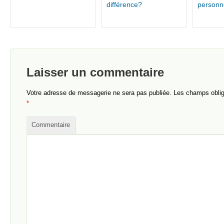
différence?
personn
Laisser un commentaire
Votre adresse de messagerie ne sera pas publiée.
Les champs obliga
*
Commentaire