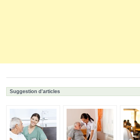
Suggestion d'articles