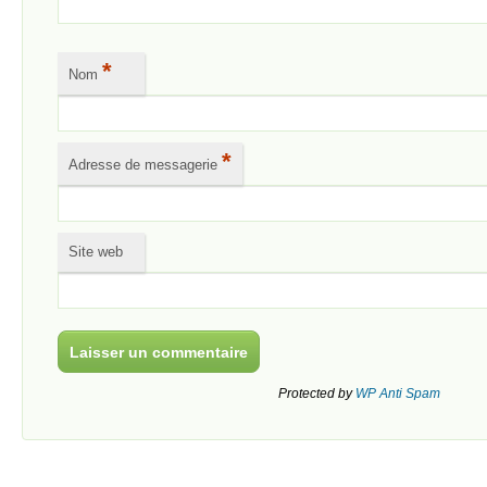
*
Nom
*
Adresse de messagerie
Site web
Protected by
WP Anti Spam