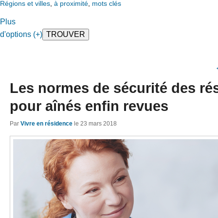
Régions et villes
,
à proximité
,
mots clés
Plus
d'options (+)
Les normes de sécurité des ré
pour aînés enfin revues
Par
Vivre en résidence
le
23 mars 2018