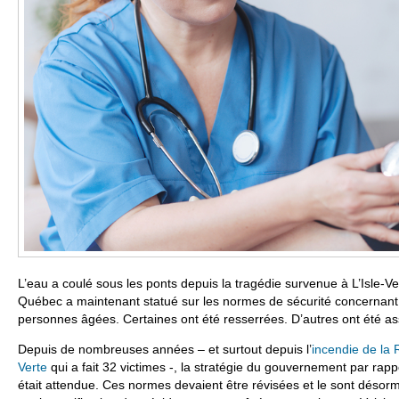
L’eau a coulé sous les ponts depuis la tragédie survenue à L’Isle-
Québec a maintenant statué sur les normes de sécurité concernant
personnes âgées. Certaines ont été resserrées. D’autres ont été as
Depuis de nombreuses années – et surtout depuis l’
incendie de la 
Verte
qui a fait 32 victimes -, la stratégie du gouvernement par rap
était attendue. Ces normes devaient être révisées et le sont déso