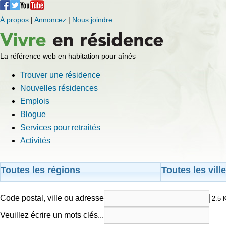
À propos
|
Annoncez
|
Nous joindre
La référence web en habitation pour aînés
Trouver une résidence
Nouvelles résidences
Emplois
Blogue
Services pour retraités
Activités
Toutes les régions
Toutes les vill
Code postal, ville ou adresse
Veuillez écrire un mots clés...