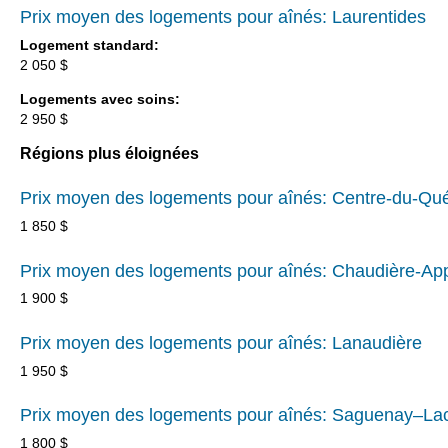
Prix moyen des logements pour aînés: Laurentides
Logement standard:
2 050 $
Logements avec soins:
2 950 $
Régions plus éloignées
Prix moyen des logements pour aînés: Centre-du-Qu
1 850 $
Prix moyen des logements pour aînés: Chaudière-Ap
1 900 $
Prix moyen des logements pour aînés: Lanaudière
1 950 $
Prix moyen des logements pour aînés: Saguenay–Lac
1 800 $