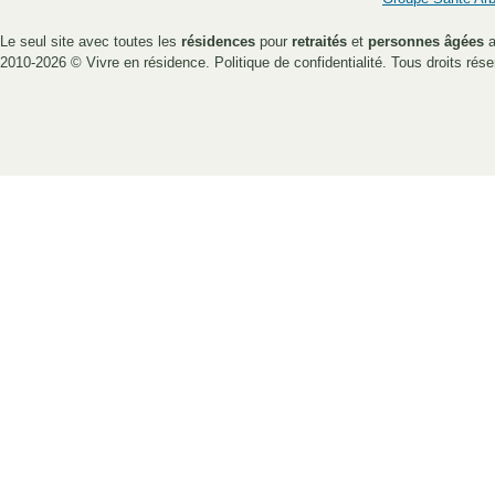
Le seul site avec toutes les
résidences
pour
retraités
et
personnes âgées
a
2010-2026 ©
Vivre en résidence
.
Politique de confidentialité
. Tous droits rése