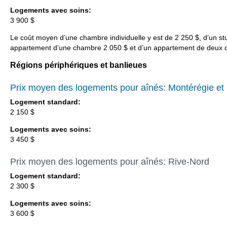
Logements avec soins:
3 900 $
Le coût moyen d’une chambre individuelle y est de 2 250 $, d’un st
appartement d’une chambre 2 050 $ et d’un appartement de deux 
Régions périphériques et banlieues
Prix moyen des logements pour aînés: Montérégie et
Logement standard:
2 150 $
Logements avec soins:
3 450 $
Prix moyen des logements pour aînés: Rive-Nord
Logement standard:
2 300 $
Logements avec soins:
3 600 $