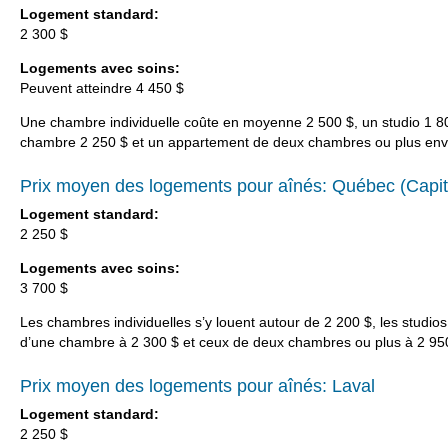
Logement standard:
2 300 $
Logements avec soins:
Peuvent atteindre 4 450 $
Une chambre individuelle coûte en moyenne 2 500 $, un studio 1 8
chambre 2 250 $ et un appartement de deux chambres ou plus envi
Prix moyen des logements pour aînés: Québec (Capit
Logement standard:
2 250 $
Logements avec soins:
3 700 $
Les chambres individuelles s’y louent autour de 2 200 $, les studio
d’une chambre à 2 300 $ et ceux de deux chambres ou plus à 2 95
Prix moyen des logements pour aînés: Laval
Logement standard:
2 250 $