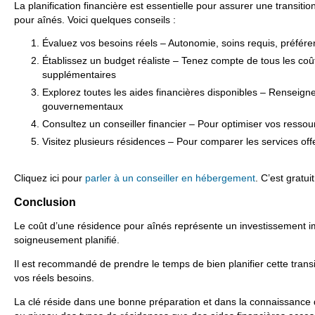
La planification financière est essentielle pour assurer une transiti
pour aînés. Voici quelques conseils :
Évaluez vos besoins réels – Autonomie, soins requis, préfér
Établissez un budget réaliste – Tenez compte de tous les coût
supplémentaires
Explorez toutes les aides financières disponibles – Renseig
gouvernementaux
Consultez un conseiller financier – Pour optimiser vos ressour
Visitez plusieurs résidences – Pour comparer les services offe
Cliquez ici pour
parler à un conseiller en hébergement
. C’est gratuit
Conclusion
Le coût d’une résidence pour aînés représente un investissement im
soigneusement planifié.
Il est recommandé de prendre le temps de bien planifier cette trans
vos réels besoins.
La clé réside dans une bonne préparation et dans la connaissance d