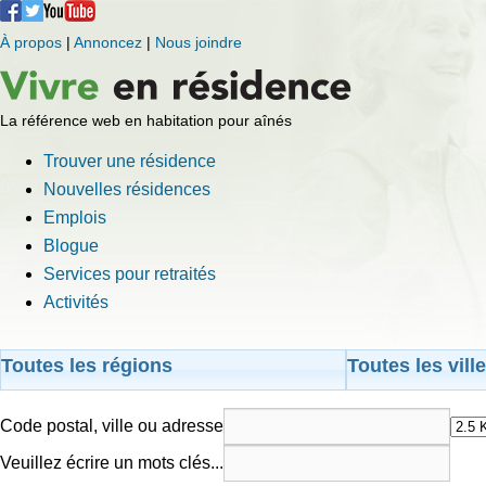
À propos
|
Annoncez
|
Nous joindre
La référence web en habitation pour aînés
Trouver une résidence
Nouvelles résidences
Emplois
Blogue
Services pour retraités
Activités
Toutes les régions
Toutes les vill
Code postal, ville ou adresse
Veuillez écrire un mots clés...