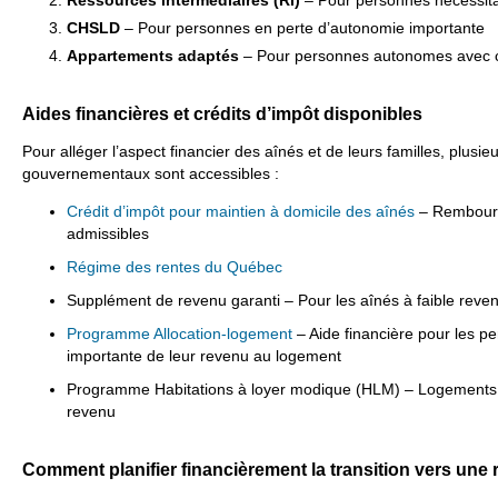
CHSLD
– Pour personnes en perte d’autonomie importante
Appartements adaptés
– Pour personnes autonomes avec ce
Aides financières et crédits d’impôt disponibles
Pour alléger l’aspect financier des aînés et de leurs familles, plus
gouvernementaux sont accessibles :
Crédit d’impôt pour maintien à domicile des aînés
– Rembours
admissibles
Régime des rentes du Québec
Supplément de revenu garanti – Pour les aînés à faible reve
Programme Allocation-logement
– Aide financière pour les p
importante de leur revenu au logement
Programme Habitations à loyer modique (HLM) – Logements 
revenu
Comment planifier financièrement la transition vers une