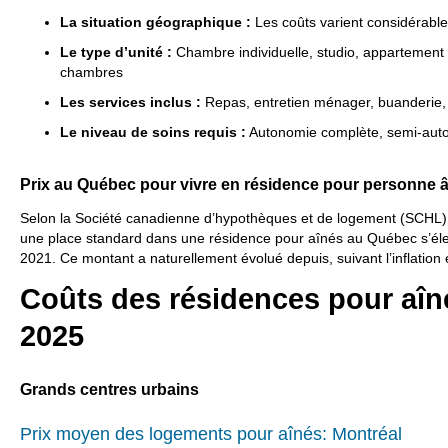
La situation géographique :
Les coûts varient considérable
Le type d’unité :
Chambre individuelle, studio, appartement
chambres
Les services inclus :
Repas, entretien ménager, buanderie, a
Le niveau de soins requis :
Autonomie complète, semi-auton
Prix au Québec pour vivre en résidence pour personne 
Selon la Société canadienne d’hypothèques et de logement (SCHL)
une place standard dans une résidence pour aînés au Québec s’éle
2021. Ce montant a naturellement évolué depuis, suivant l’inflation e
Coûts des résidences pour aîn
2025
Grands centres urbains
Prix moyen des logements pour aînés: Montréal