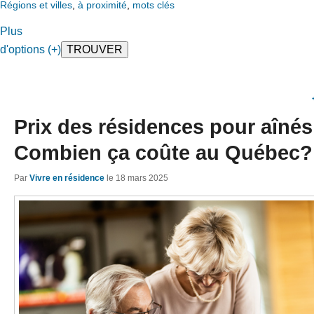
Régions et villes
,
à proximité
,
mots clés
Plus
d'options (+)
Prix des résidences pour aînés
Combien ça coûte au Québec?
Par
Vivre en résidence
le
18 mars 2025