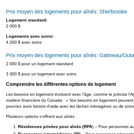
Prix moyen des logements pour aînés: Sherbrooke
Logement standard:
2 000 $
Logements avec soins:
4 200 $ avec soins
Prix moyen des logements pour aînés: Gatineau/Out
2 000 $ pour un logement standard
3 300 $ pour un logement avec soins.
Comprendre les différentes options de logement
Les besoins en logement évoluent avec l’âge, comme le précise l’
matière financière du Canada : « Vos besoins en logement peuvent c
pourriez avoir besoin d’aide avec les tâches ménagères ou de soins 
Plusieurs options s’offrent aux aînés :
Résidences privées pour aînés (RPA
) – Pour personnes 
Ressources intermédiaires (RI)
– Pour personnes nécessita