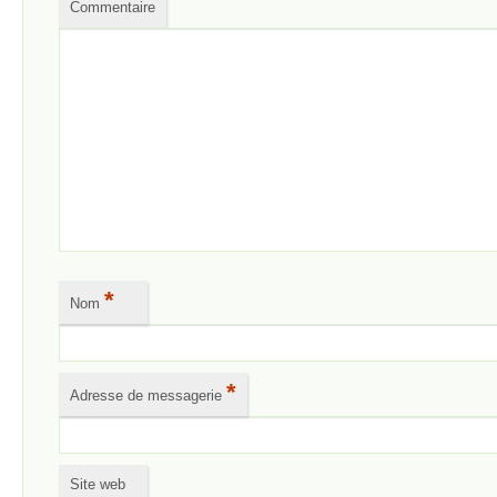
Commentaire
*
Nom
*
Adresse de messagerie
Site web