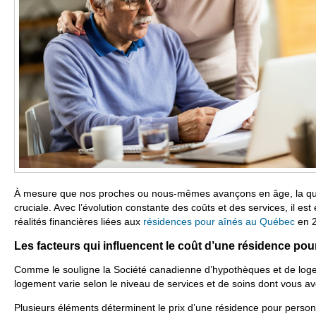
À mesure que nos proches ou nous-mêmes avançons en âge, la qu
cruciale. Avec l’évolution constante des coûts et des services, il es
réalités financières liées aux
résidences pour aînés au Québec
en 2
Les facteurs qui influencent le coût d’une résidence pou
Comme le souligne la Société canadienne d’hypothèques et de loge
logement varie selon le niveau de services et de soins dont vous av
Plusieurs éléments déterminent le prix d’une résidence pour perso