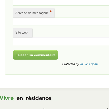
*
Adresse de messagerie
Site web
Protected by
WP Anti Spam