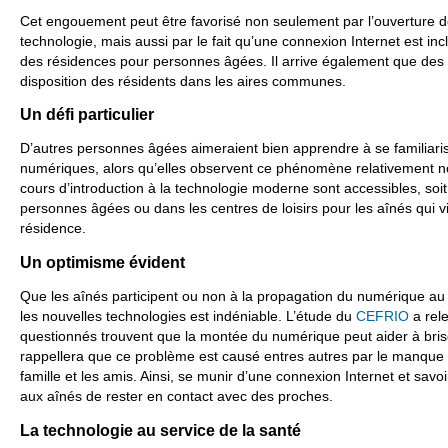
Cet engouement peut être favorisé non seulement par l’ouverture de
technologie, mais aussi par le fait qu’une connexion Internet est inc
des résidences pour personnes âgées. Il arrive également que des o
disposition des résidents dans les aires communes.
Un défi particulier
D’autres personnes âgées aimeraient bien apprendre à se familiari
numériques, alors qu’elles observent ce phénomène relativement
cours d’introduction à la technologie moderne sont accessibles, soi
personnes âgées ou dans les centres de loisirs pour les aînés qui v
résidence.
Un optimisme évident
Que les aînés participent ou non à la propagation du numérique a
les nouvelles technologies est indéniable. L’étude du
CEFRIO
a rel
questionnés trouvent que la montée du numérique peut aider à brise
rappellera que ce problème est causé entres autres par le manque
famille et les amis. Ainsi, se munir d’une connexion Internet et savoi
aux aînés de rester en contact avec des proches.
La technologie au service de la santé