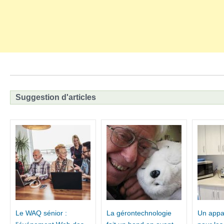
Suggestion d'articles
Le WAQ sénior :
La gérontechnologie
Un appa