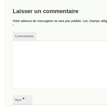
Laisser un commentaire
Votre adresse de messagerie ne sera pas publiée.
Les champs obliga
*
Commentaire
*
Nom