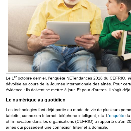
er
Le 1
octobre dernier, l’enquête NETendances 2018 du CEFRIO,
Vi
dévoilée au cours de la Journée internationale des aînés. Pour certai
évidence : ils doivent se mettre à jour. Et pour d’autres, il s’agit déj
Le numérique au quotidien
Les technologies font déjà partie du mode de vie de plusieurs perso
tablette, connexion Internet, téléphone intelligent, etc. L’
enquête
du 
et l’innovation dans les organisations (CEFRIO) a rapporté qu’en 2
aînés qui possèdent une connexion Internet à domicile.