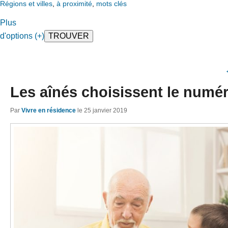
Régions et villes
,
à proximité
,
mots clés
Plus
d'options (+)
Les aînés choisissent le numé
Par
Vivre en résidence
le
25 janvier 2019