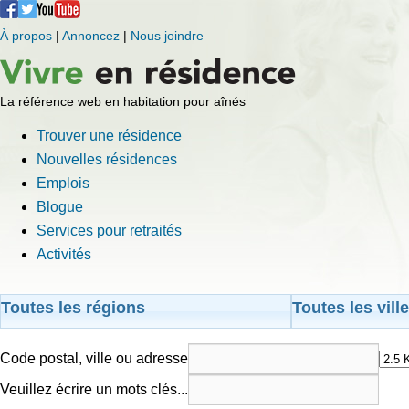
À propos
|
Annoncez
|
Nous joindre
La référence web en habitation pour aînés
Trouver une résidence
Nouvelles résidences
Emplois
Blogue
Services pour retraités
Activités
Toutes les régions
Toutes les vill
Code postal, ville ou adresse
Veuillez écrire un mots clés...