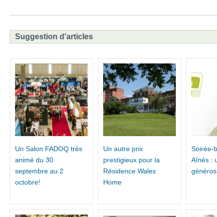
Suggestion d'articles
Un Salon FADOQ très
Un autre prix
Soirée-b
animé du 30
prestigieux pour la
Aînés : 
septembre au 2
Résidence Wales
généros
octobre!
Home