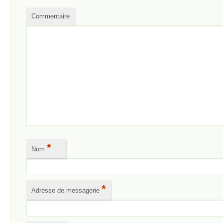
Commentaire
*
Nom
*
Adresse de messagerie