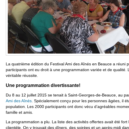
La quatrième édition du Festival Ami des Aînés en Beauce a réuni 
participants ont eu droit à une programmation variée et de qualité.
véritable réussite.
Une programmation divertissante!
Du 8 au 12 juillet 2015 se tenait à Saint-Georges-de-Beauce, au pa
Ami des Aînés
. Spécialement conçu pour les personnes âgées, il éta
population. Les 2000 participants ont donc vécu d’agréables mome
famille et amis.
La programmation a plu. La liste des activités offertes avait été for
clientèle. On y trouvait des dîners, des soirées et un après-midi da