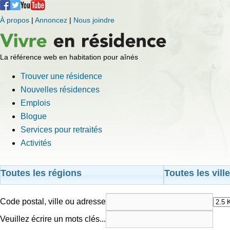
À propos
|
Annoncez
|
Nous joindre
La référence web en habitation pour aînés
Trouver une résidence
Nouvelles résidences
Emplois
Blogue
Services pour retraités
Activités
Toutes les régions
Toutes les vill
Code postal, ville ou adresse
Veuillez écrire un mots clés...