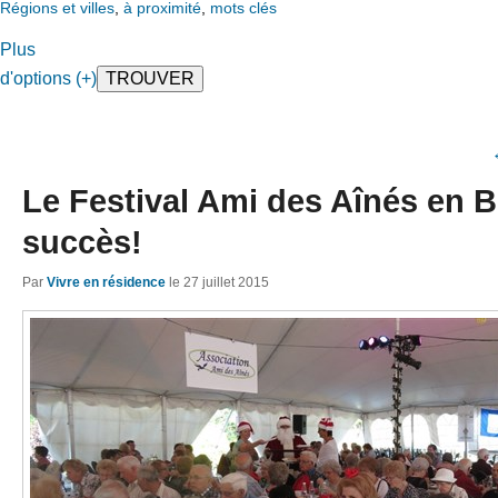
Régions et villes
,
à proximité
,
mots clés
Plus
d'options (+)
Le Festival Ami des Aînés en 
succès!
Par
Vivre en résidence
le
27 juillet 2015