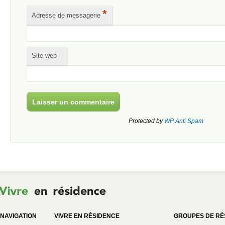
*
Adresse de messagerie
Site web
Protected by
WP Anti Spam
NAVIGATION
VIVRE EN RÉSIDENCE
GROUPES DE RÉ