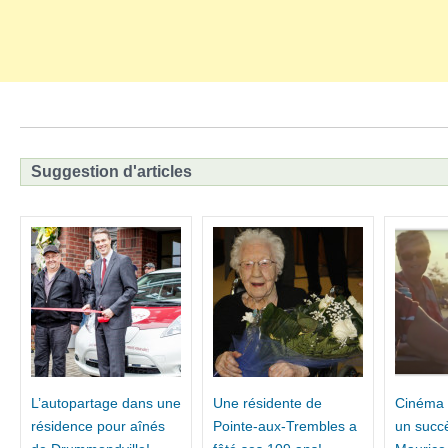
Suggestion d'articles
L’autopartage dans une
Une résidente de
Cinéma e
résidence pour aînés
Pointe-aux-Trembles a
un succ