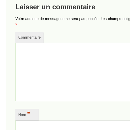
Laisser un commentaire
Votre adresse de messagerie ne sera pas publiée.
Les champs obliga
*
Commentaire
*
Nom