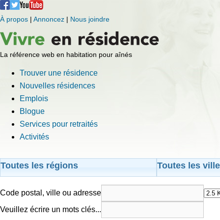
À propos
|
Annoncez
|
Nous joindre
La référence web en habitation pour aînés
Trouver une résidence
Nouvelles résidences
Emplois
Blogue
Services pour retraités
Activités
Toutes les régions
Toutes les vill
Code postal, ville ou adresse
Veuillez écrire un mots clés...