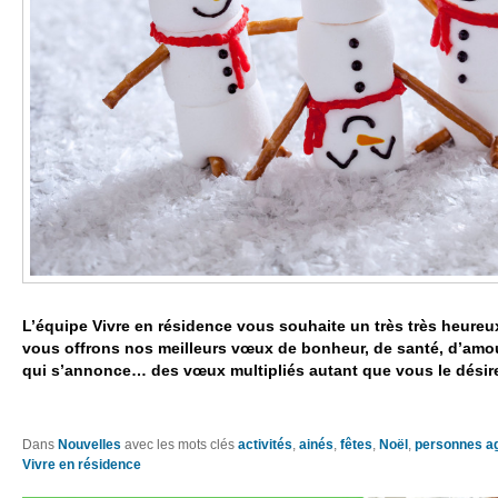
L’équipe Vivre en résidence vous souhaite un très très heure
vous offrons nos meilleurs vœux de bonheur, de santé, d’amo
qui s’annonce… des vœux multipliés autant que vous le désir
Dans
Nouvelles
avec les mots clés
activités
,
ainés
,
fêtes
,
Noël
,
personnes a
Vivre en résidence