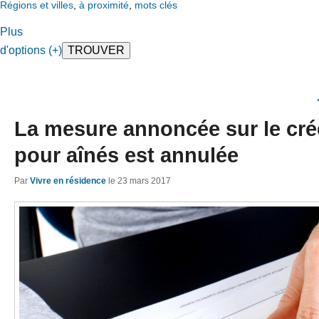
Régions et villes
,
à proximité
,
mots clés
Plus
d'options (+)
La mesure annoncée sur le cré
pour aînés est annulée
Par
Vivre en résidence
le
23 mars 2017