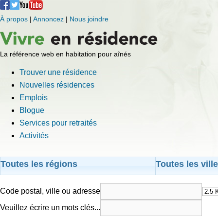
À propos
|
Annoncez
|
Nous joindre
La référence web en habitation pour aînés
Trouver une résidence
Nouvelles résidences
Emplois
Blogue
Services pour retraités
Activités
Toutes les régions
Toutes les vill
Code postal, ville ou adresse
Veuillez écrire un mots clés...