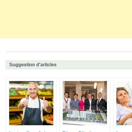
Suggestion d'articles