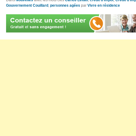
Gouvernement Couillard
,
personnes agées
par
Vivre en résidence