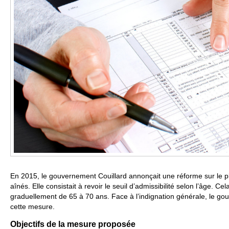
En 2015, le gouvernement Couillard annonçait une réforme sur le pl
aînés. Elle consistait à revoir le seuil d’admissibilité selon l’âge. Ce
graduellement de 65 à 70 ans. Face à l’indignation générale, le g
cette mesure.
Objectifs de la mesure proposée