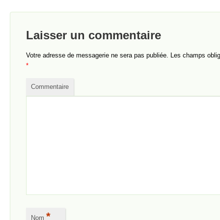
Laisser un commentaire
Votre adresse de messagerie ne sera pas publiée.
Les champs obliga
*
Commentaire
*
Nom