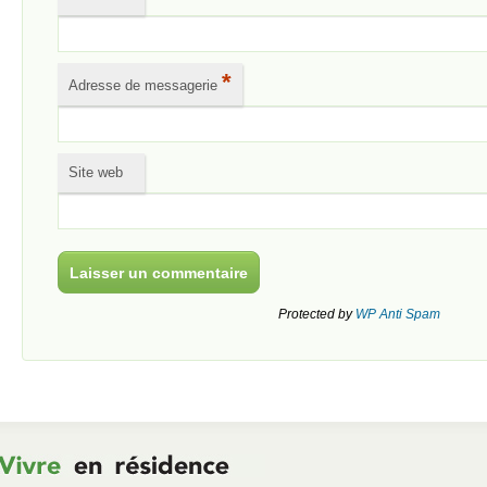
*
Adresse de messagerie
Site web
Protected by
WP Anti Spam