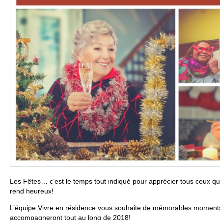
Les Fêtes… c’est le temps tout indiqué pour apprécier tous ceux qu
rend heureux!
L’équipe Vivre en résidence vous souhaite de mémorables momen
accompagneront tout au long de 2018!