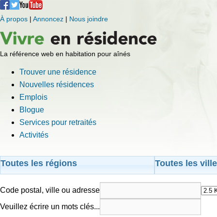
À propos
|
Annoncez
|
Nous joindre
La référence web en habitation pour aînés
Trouver une résidence
Nouvelles résidences
Emplois
Blogue
Services pour retraités
Activités
Toutes les régions
Toutes les vill
Code postal, ville ou adresse
Veuillez écrire un mots clés...