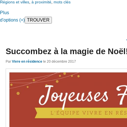
Régions et villes
,
à proximité
,
mots clés
Plus
d'options (+)
Succombez à la magie de Noël
Par
Vivre en résidence
le
20 décembre 2017