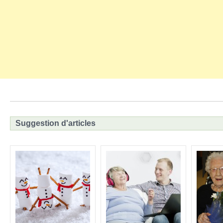
Suggestion d'articles