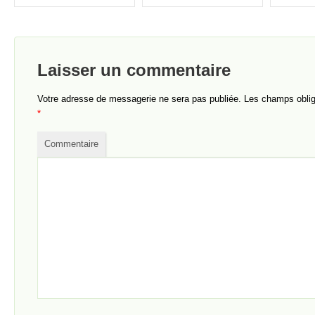
Laisser un commentaire
Votre adresse de messagerie ne sera pas publiée.
Les champs obliga
*
Commentaire