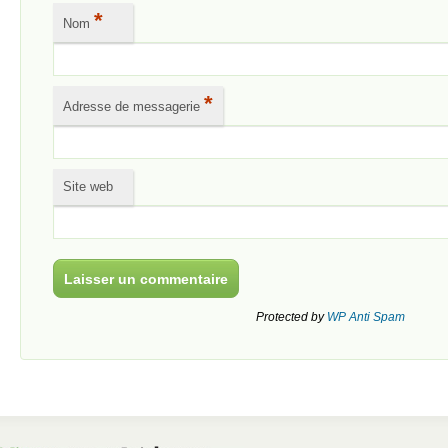
*
Nom
*
Adresse de messagerie
Site web
Protected by
WP Anti Spam