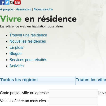
À propos
|
Annoncez
|
Nous joindre
La référence web en habitation pour aînés
Trouver une résidence
Nouvelles résidences
Emplois
Blogue
Services pour retraités
Activités
Toutes les régions
Toutes les vill
Code postal, ville ou adresse
Veuillez écrire un mots clés...