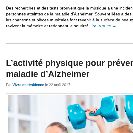
Des recherches et des tests prouvent que la musique a une incidenc
personnes atteintes de la maladie d’Alzheimer. Souvent liées à de
les chansons et pièces musicales font revenir à la surface de beaux
ravivent la mémoire et redonnent le sourire!
Lire la suite
→
L’activité physique pour préven
maladie d’Alzheimer
Par
Vivre en résidence
le
22 août 2017