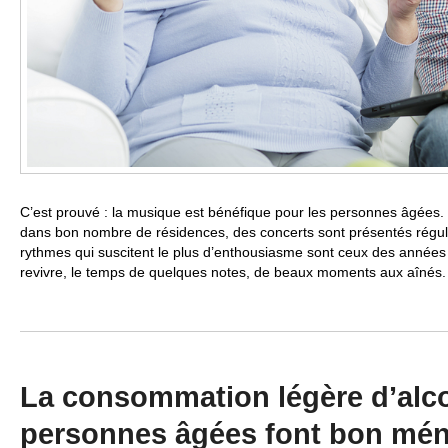
C’est prouvé : la musique est bénéfique pour les personnes âgées. 
dans bon nombre de résidences, des concerts sont présentés régu
rythmes qui suscitent le plus d’enthousiasme sont ceux des années 40
revivre, le temps de quelques notes, de beaux moments aux aînés
La consommation légère d’alco
personnes âgées font bon mé