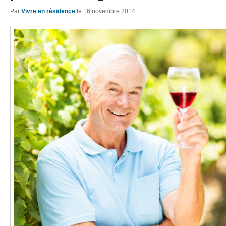
Par
Vivre en résidence
le
16 novembre 2014