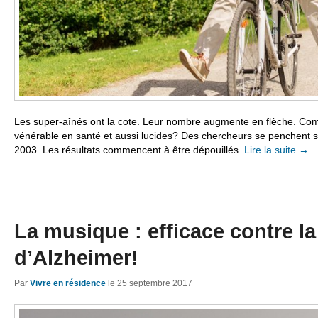
Les super-aînés ont la cote. Leur nombre augmente en flèche. Com
vénérable en santé et aussi lucides? Des chercheurs se penchent
2003. Les résultats commencent à être dépouillés.
Lire la suite
→
La musique : efficace contre l
d’Alzheimer!
Par
Vivre en résidence
le
25 septembre 2017