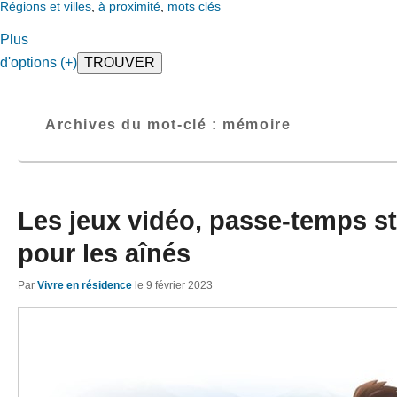
Régions et villes
,
à proximité
,
mots clés
Plus
d'options (+)
Archives du mot-clé :
mémoire
Les jeux vidéo, passe-temps s
pour les aînés
Par
Vivre en résidence
le
9 février 2023