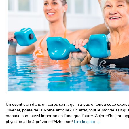
Un esprit sain dans un corps sain : qui n’a pas entendu cette expre
Juvénal, poète de la Rome antique? En effet, tout le monde sait que
mentale sont aussi importantes l’une que l’autre. Aujourd’hui, on a
physique aide à prévenir l’Alzheimer!
Lire la suite
→