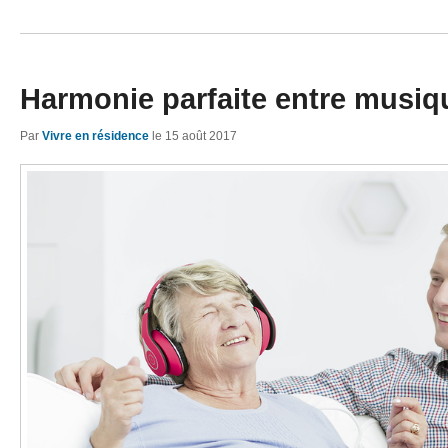
Harmonie parfaite entre musiqu
Par
Vivre en résidence
le
15 août 2017