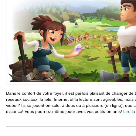
Dans le confort de votre foyer, il est parfois plaisant de changer de
réseaux sociaux, la télé, Internet et la lecture sont agréables, mai
vidéo ? Ils se jouent en solo, à deux ou à plusieurs (en ligne), que 
distance! Vous pourriez même jouer avec vos petits-enfants!
Lire la