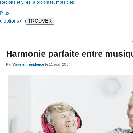
Régions et villes
,
à proximité
,
mots clés
Plus
d'options (+)
Harmonie parfaite entre musiqu
Par
Vivre en résidence
le
15 août 2017