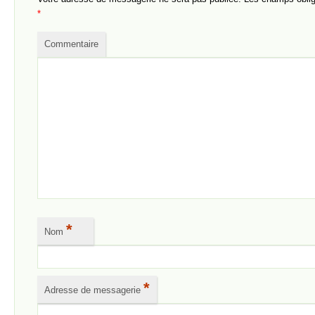
*
Commentaire
*
Nom
*
Adresse de messagerie