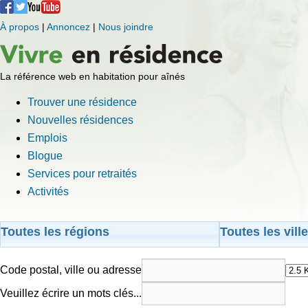
À propos
|
Annoncez
|
Nous joindre
La référence web en habitation pour aînés
Trouver une résidence
Nouvelles résidences
Emplois
Blogue
Services pour retraités
Activités
Toutes les régions
Toutes les vill
Code postal, ville ou adresse
Veuillez écrire un mots clés...