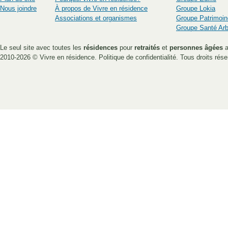
Nous joindre
À propos de Vivre en résidence
Groupe Lokia
Associations et organismes
Groupe Patrimoin
Groupe Santé Ar
Le seul site avec toutes les
résidences
pour
retraités
et
personnes âgées
a
2010-2026 ©
Vivre en résidence
.
Politique de confidentialité
. Tous droits rése