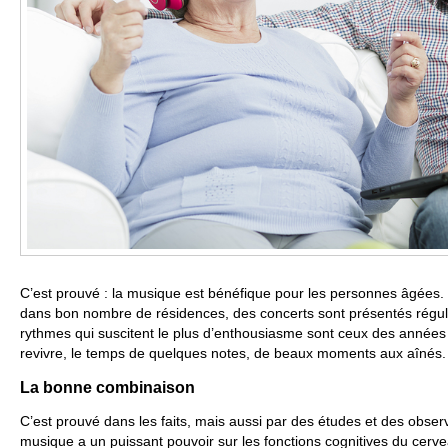
C’est prouvé : la musique est bénéfique pour les personnes âgées. 
dans bon nombre de résidences, des concerts sont présentés régu
rythmes qui suscitent le plus d’enthousiasme sont ceux des années 40
revivre, le temps de quelques notes, de beaux moments aux aînés.
La bonne combinaison
C’est prouvé dans les faits, mais aussi par des études et des observ
musique a un puissant pouvoir sur les fonctions cognitives du cerve