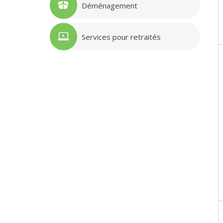
Déménagement
Services pour retraités