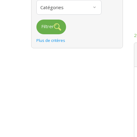
Catégories
Filtrer
2
Plus de critères