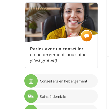
Parlez avec un conseiller
en hébergement pour ainés
(C'est gratuit!)
Conseillers en hébergement
Soins à domicile