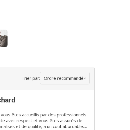
Trier par:
Ordre recommandé
chard
 vous êtes accueillis par des professionnels
aite avec respect et vous êtes assurés de
nalisés et de qualité, à un coût abordable.