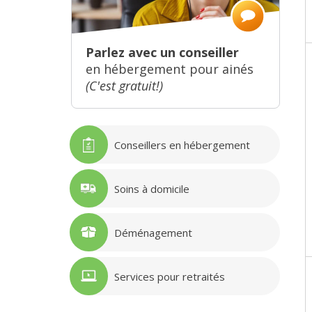
Parlez avec un conseiller
en hébergement pour ainés
(C'est gratuit!)
Conseillers en hébergement
Soins à domicile
Déménagement
Services pour retraités