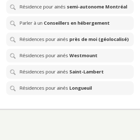
Résidence pour ainés
semi-autonome Montréal
Parler à un
Conseillers en hébergement
Résidences pour ainés
près de moi (géolocalisé)
Résidences pour ainés
Westmount
Résidences pour ainés
Saint-Lambert
Résidences pour ainés
Longueuil