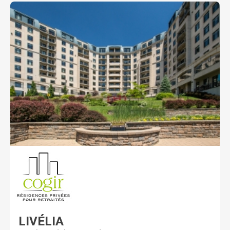
LIVÉLIA