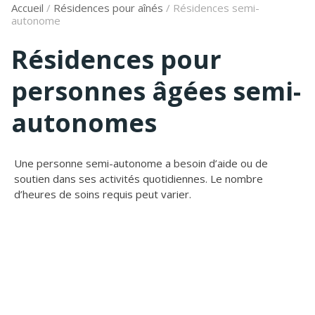
Accueil
/
Résidences pour aînés
/
Résidences semi-
autonome
Résidences pour
personnes âgées semi-
autonomes
Une personne semi-autonome a besoin d’aide ou de
soutien dans ses activités quotidiennes. Le nombre
d’heures de soins requis peut varier.