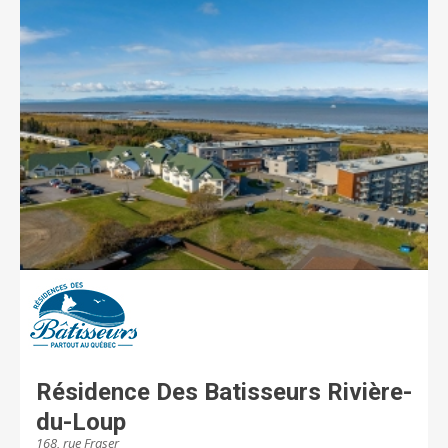
Jouvence.
Résidence Des Batisseurs Rivière-
du-Loup
168, rue Fraser