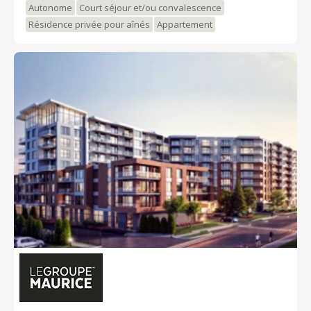
Autonome
Court séjour et/ou convalescence
Résidence privée pour aînés
Appartement