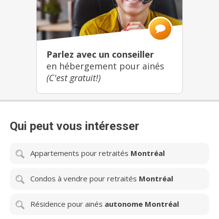
Parlez avec un conseiller
en hébergement pour ainés
(C'est gratuit!)
Qui peut vous intéresser
Appartements pour retraités
Montréal
Condos à vendre pour retraités
Montréal
Résidence pour ainés
autonome Montréal