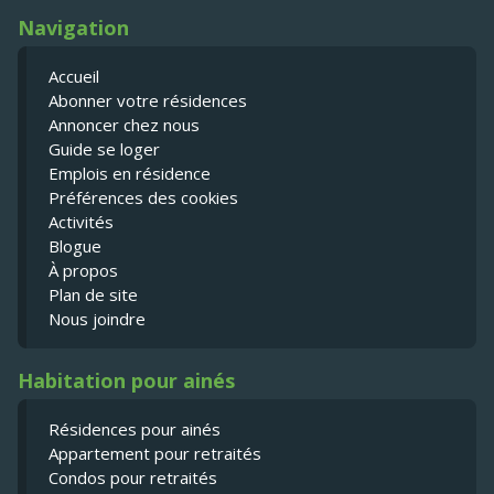
Navigation
Accueil
Abonner votre résidences
Annoncer chez nous
Guide se loger
Emplois en résidence
Préférences des cookies
Activités
Blogue
À propos
Plan de site
Nous joindre
Habitation pour ainés
Résidences pour ainés
Appartement pour retraités
Condos pour retraités