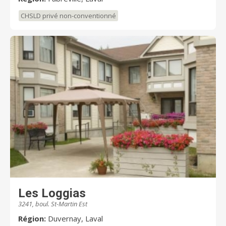
CHSLD privé non-conventionné
Les Loggias
3241, boul. St-Martin Est
Région:
Duvernay, Laval