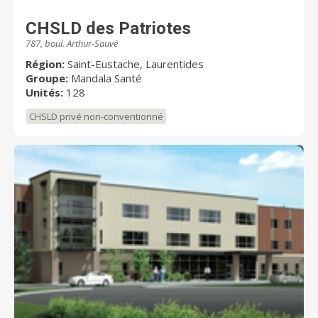
CHSLD des Patriotes
787, boul. Arthur-Sauvé
Région:
Saint-Eustache, Laurentides
Groupe:
Mandala Santé
Unités:
128
CHSLD privé non-conventionné