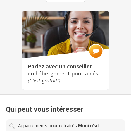
Parlez avec un conseiller
en hébergement pour ainés
(C'est gratuit!)
Qui peut vous intéresser
Appartements pour retraités
Montréal