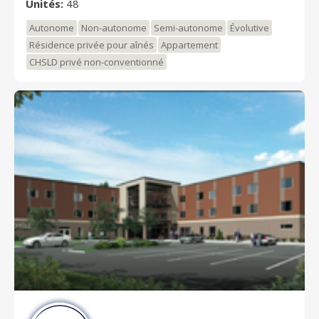
Unités:
48
Autonome
Non-autonome
Semi-autonome
Évolutive
Résidence privée pour aînés
Appartement
CHSLD privé non-conventionné