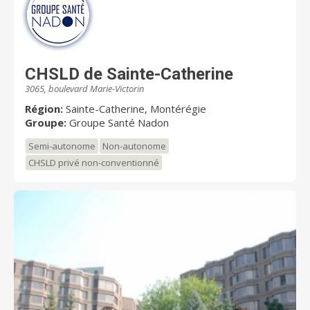
CHSLD de Sainte-Catherine
3065, boulevard Marie-Victorin
Région:
Sainte-Catherine, Montérégie
Groupe:
Groupe Santé Nadon
Semi-autonome
Non-autonome
CHSLD privé non-conventionné