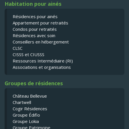
Habitation pour ainés
Résidences pour ainés
Appartement pour retraités
Condos pour retraités
Résidences avec soin
Conseillers en hébergement
CLSC
CISSS et CIUSSS
Ressources Intermédiaire (RI)
Associations et organisations
Groupes de résidences
Château Bellevue
Chartwell
Cogir Résidences
Groupe Édifio
Groupe Lokia
Groupe Patrimoine