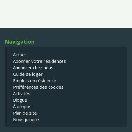
Navigation
Accueil
Abonner votre résidences
Annoncer chez nous
Guide se loger
Emplois en résidence
Préférences des cookies
Activités
Blogue
À propos
Plan de site
Nous joindre