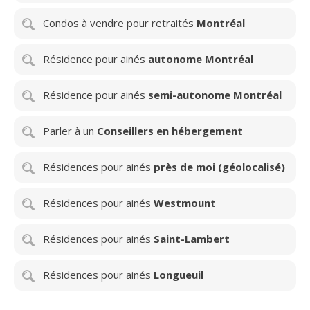
Condos à vendre pour retraités
Montréal
Résidence pour ainés
autonome Montréal
Résidence pour ainés
semi-autonome Montréal
Parler à un
Conseillers en hébergement
Résidences pour ainés
près de moi (géolocalisé)
Résidences pour ainés
Westmount
Résidences pour ainés
Saint-Lambert
Résidences pour ainés
Longueuil