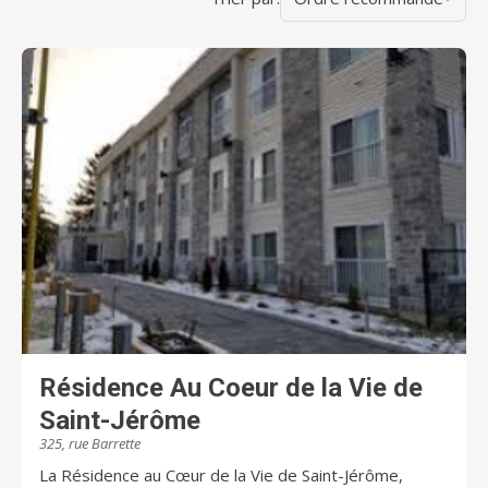
Résidence Au Coeur de la Vie de
Saint-Jérôme
325, rue Barrette
La Résidence au Cœur de la Vie de Saint-Jérôme,