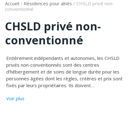
Accueil
/
Résidences pour aînés
/
CHSLD privé non-
conventionné
CHSLD privé non-
conventionné
Entièrement indépendants et autonomes, les CHSLD
privés non-conventionnés sont des centres
d’hébergement et de soins de longue durée pour les
personnes âgées dont les règles, critères et prix sont
fixés par leurs propriétaires. Ils doivent
…
Voir plus