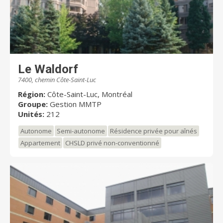
Le Waldorf
7400, chemin Côte-Saint-Luc
Région:
Côte-Saint-Luc, Montréal
Groupe:
Gestion MMTP
Unités:
212
Autonome
Semi-autonome
Résidence privée pour aînés
Appartement
CHSLD privé non-conventionné