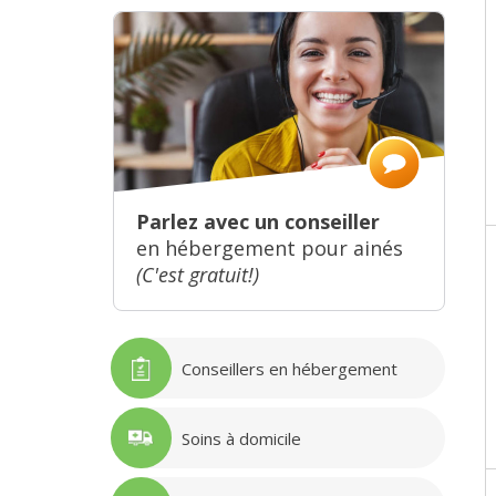
Parlez avec un conseiller
en hébergement pour ainés
(C'est gratuit!)
Conseillers en hébergement
Soins à domicile