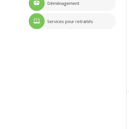
Déménagement
Services pour retraités