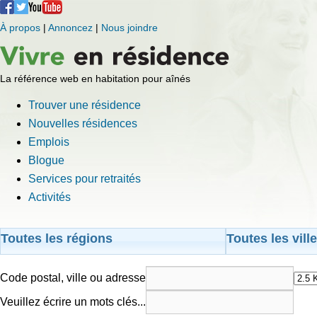
À propos
|
Annoncez
|
Nous joindre
La référence web en habitation pour aînés
Trouver une résidence
Nouvelles résidences
Emplois
Blogue
Services pour retraités
Activités
Toutes les régions
Toutes les vill
Code postal, ville ou adresse
Veuillez écrire un mots clés...