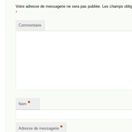
Votre adresse de messagerie ne sera pas publiée.
Les champs obliga
*
Commentaire
*
Nom
*
Adresse de messagerie