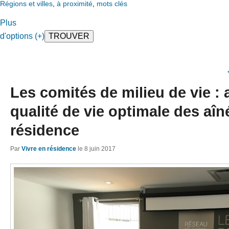
Régions et villes
,
à proximité
,
mots clés
Plus
d'options (+)
Les comités de milieu de vie :
qualité de vie optimale des aîn
résidence
Par
Vivre en résidence
le
8 juin 2017