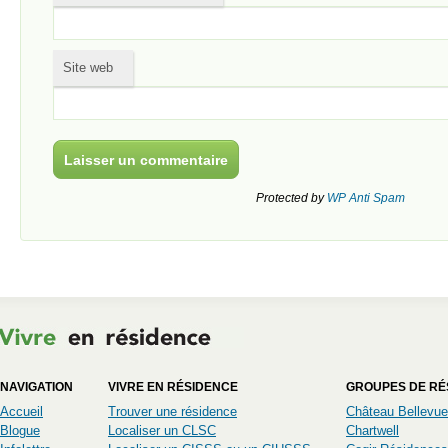
Site web
Protected by
WP Anti Spam
NAVIGATION
VIVRE EN RÉSIDENCE
GROUPES DE RÉ
Accueil
Trouver une résidence
Château Bellevue
Blogue
Localiser un CLSC
Chartwell