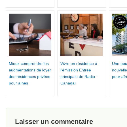
Mieux comprendre les
Vivre en résidence à
Une pou
augmentations de loyer
l’émission Entrée
nouvell
des résidences privées
principale de Radio-
pour aî
pour aînés
Canada!
Laisser un commentaire