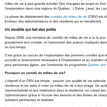
milieu de vie à plus grande échelle! Des chargées de projet en font
l’implantation dans cinq régions du Québec : L’Estrie, Laval, les La
La phase de déploiement des
comités de milieu de vie
(CMV) est do
bonheur des administrateurs et des résidents qui en bénéficient.
Un modèle qui fait des petits
Depuis 2008, une trentaine de comités de milieu de vie a vu le jour.
grandement leur compte, et l’autonomie des acteurs impliqués dans
en tout temps.
C’est grâce au succès de l’implantation des premiers comités que
accordé le financement nécessaire à l’implantation et au maintien
pour personnes âgées, par l’entremise du programme
Québec ami 
Pourquoi un comité de milieu de vie?
L’objectif d’un CMV est simple : assurer une qualité de vie optima
résidence et les aider à créer un milieu de vie à leur image. De que
représentativité et leur implication dans la résidence, en créant d
l’administration grâce à l’écoute des besoins et des limites de cha
solutions pertinentes et réalistes.