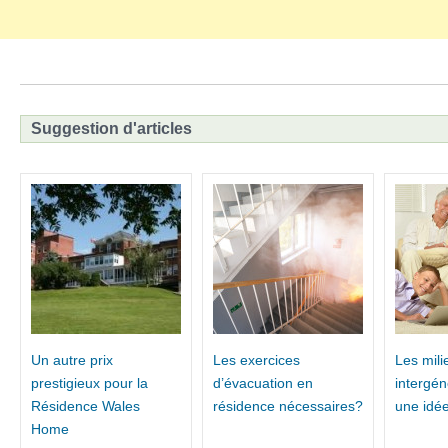
Suggestion d'articles
Un autre prix
Les exercices
Les mili
prestigieux pour la
d’évacuation en
intergén
Résidence Wales
résidence nécessaires?
une idé
Home