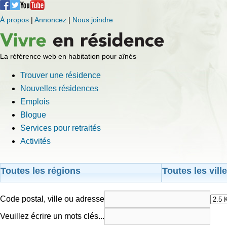
À propos
|
Annoncez
|
Nous joindre
La référence web en habitation pour aînés
Trouver une résidence
Nouvelles résidences
Emplois
Blogue
Services pour retraités
Activités
Toutes les régions
Toutes les vill
Code postal, ville ou adresse
Veuillez écrire un mots clés...