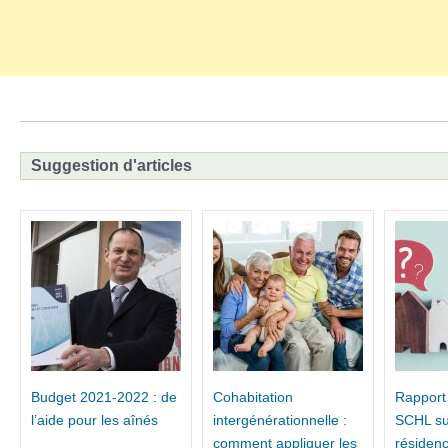
Suggestion d'articles
Budget 2021-2022 : de
Cohabitation
Rapport
l’aide pour les aînés
intergénérationnelle :
SCHL su
comment appliquer les
résiden