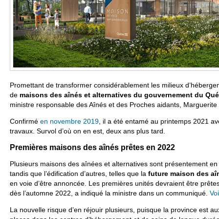
Promettant de transformer considérablement les milieux d’hébergeme
de
maisons des aînés et alternatives du gouvernement du Qu
ministre responsable des Aînés et des Proches aidants, Marguerite 
Confirmé
en novembre 2019
, il a été entamé au printemps 2021 av
travaux. Survol d’où on en est, deux ans plus tard.
Premières maisons des aînés prêtes en 2022
Plusieurs maisons des aînées et alternatives sont présentement en
tandis que l’édification d’autres, telles que la
future maison des aî
en voie d’être annoncée. Les premières unités devraient être prêtes
dès l’automne 2022, a indiqué la ministre dans un communiqué.
Vo
La nouvelle risque d’en réjouir plusieurs, puisque la province est 