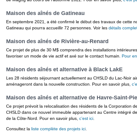
Maison des aînés de Gatineau
En septembre 2021, a été confirmé le début des travaux de cette no
Gatineau qui pourra accueillir 72 personnes. Voir les
détails complet
Maison des aînés de Rivière-au-Renard
Ce projet de plus de 30 M$ comprendra des installations intérieure
favoriser un mode de vie actif et axé sur le contact humain.
Pour en 
Maison des aînés et alternative à Black LakE
Les 28 résidents séjournant actuellement au CHSLD du Lac-Noir ain
aménageront dans la nouvelle construction. Pour en savoir plus,
c’e
Maison des aînés et alternative de Havre-Saint-Pie
Ce projet prévoit la relocalisation des résidents de la Corporation 
CHSLD dans ce nouvel immeuble appartenant au Centre intégré de 
de la Côte-Nord. Pour en savoir plus,
c’est ici
.
Consultez la
liste complète des projets ici
.