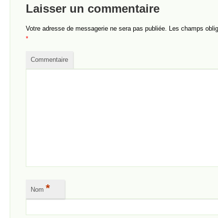
Laisser un commentaire
Votre adresse de messagerie ne sera pas publiée.
Les champs obliga
*
Commentaire
*
Nom