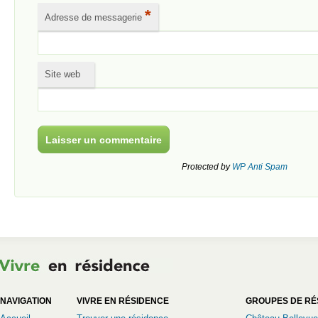
*
Adresse de messagerie
Site web
Protected by
WP Anti Spam
NAVIGATION
VIVRE EN RÉSIDENCE
GROUPES DE RÉ