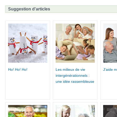
Suggestion d'articles
Ho! Ho! Ho!
Les milieux de vie
J’aide 
intergénérationnels :
une idée rassembleuse