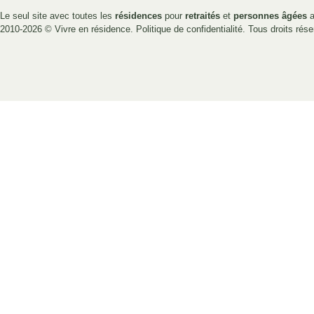
Le seul site avec toutes les
résidences
pour
retraités
et
personnes âgées
a
2010-2026 ©
Vivre en résidence
.
Politique de confidentialité
. Tous droits rése