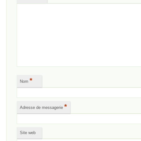
*
Nom
*
Adresse de messagerie
Site web