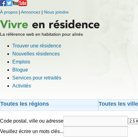
À propos
|
Annoncez
|
Nous joindre
La référence web en habitation pour aînés
Trouver une résidence
Nouvelles résidences
Emplois
Blogue
Services pour retraités
Activités
Toutes les régions
Toutes les vill
Code postal, ville ou adresse
Veuillez écrire un mots clés...