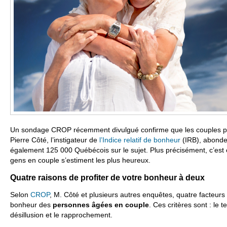
Un sondage CROP récemment divulgué confirme que les couples pl
Pierre Côté, l’instigateur de
l’Indice relatif de bonheur
(IRB), abonde
également 125 000 Québécois sur le sujet. Plus précisément, c’est 
gens en couple s’estiment les plus heureux.
Quatre raisons de profiter de votre bonheur à deux
Selon
CROP
, M. Côté et plusieurs autres enquêtes, quatre facteurs 
bonheur des
personnes âgées en couple
. Ces critères sont : le 
désillusion et le rapprochement.