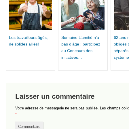
Les travailleurs âgés,
Semaine L’amitié n’a
62 ans 
de solides alliés!
pas d’âge : participez
obligés 
au Concours des
séparés
initiatives…
système
Laisser un commentaire
Votre adresse de messagerie ne sera pas publiée.
Les champs obliga
*
Commentaire