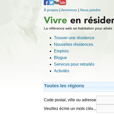
À propos
|
Annoncez
|
Nous joindre
La référence web en habitation pour aînés
Trouver une résidence
Nouvelles résidences
Emplois
Blogue
Services pour retraités
Activités
Toutes les régions
Code postal, ville ou adresse
Veuillez écrire un mots clés...