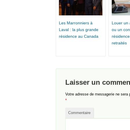
Les Marronniers à
Louer un
Laval : la plus grande
ou un co
résidence au Canada
résidence
retraités
Laisser un commen
Votre adresse de messagerie ne sera 
*
Commentaire