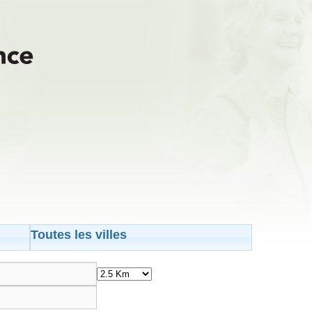
Toutes les villes