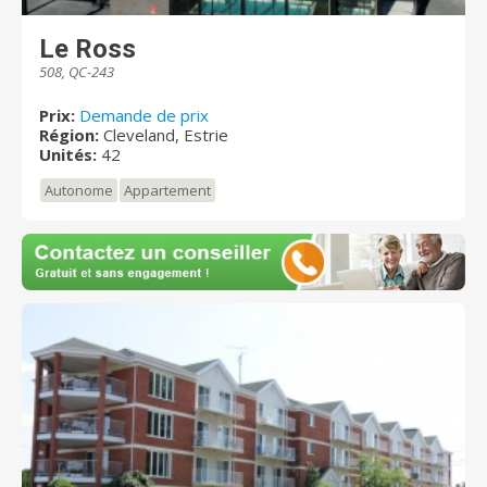
Le Ross
508, QC-243
Prix:
Demande de prix
Région:
Cleveland, Estrie
Unités:
42
Autonome
Appartement