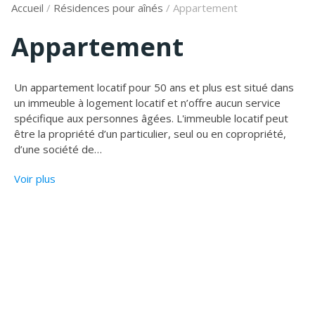
Accueil
/
Résidences pour aînés
/
Appartement
Appartement
Un appartement locatif pour 50 ans et plus est situé dans
un immeuble à logement locatif et n’offre aucun service
spécifique aux personnes âgées. L'immeuble locatif peut
être la propriété d’un particulier, seul ou en copropriété,
d’une société de
…
Voir plus