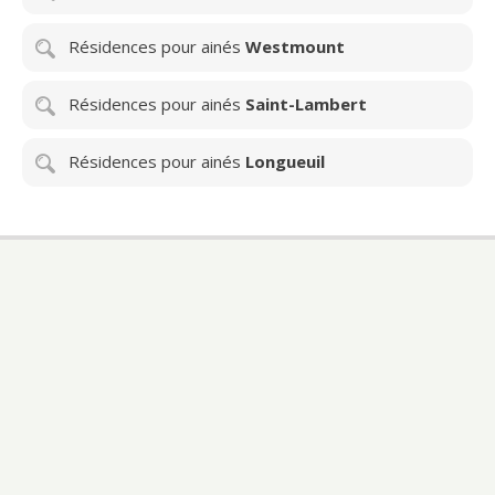
Résidences pour ainés
Westmount
Résidences pour ainés
Saint-Lambert
Résidences pour ainés
Longueuil