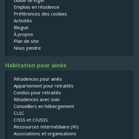
Emplois en résidence
Préférences des cookies
Activités
Blogue
À propos
Plan de site
Nous joindre
Habitation pour ainés
Résidences pour ainés
Appartement pour retraités
Condos pour retraités
Résidences avec soin
Conseillers en hébergement
CLSC
CISSS et CIUSSS
Ressources Intermédiaire (RI)
Associations et organisations