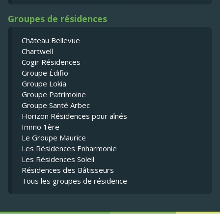
Groupes de résidences
Château Bellevue
Chartwell
Cogir Résidences
Groupe Édifio
Groupe Lokia
Groupe Patrimoine
Groupe Santé Arbec
Horizon Résidences pour aînés
Immo 1ère
Le Groupe Maurice
Les Résidences Enharmonie
Les Résidences Soleil
Résidences des Bâtisseurs
Tous les groupes de résidence