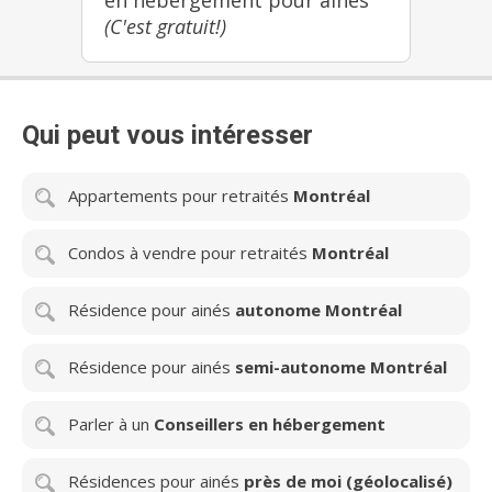
(C'est gratuit!)
Qui peut vous intéresser
Appartements pour retraités
Montréal
Condos à vendre pour retraités
Montréal
Résidence pour ainés
autonome Montréal
Résidence pour ainés
semi-autonome Montréal
Parler à un
Conseillers en hébergement
Résidences pour ainés
près de moi (géolocalisé)