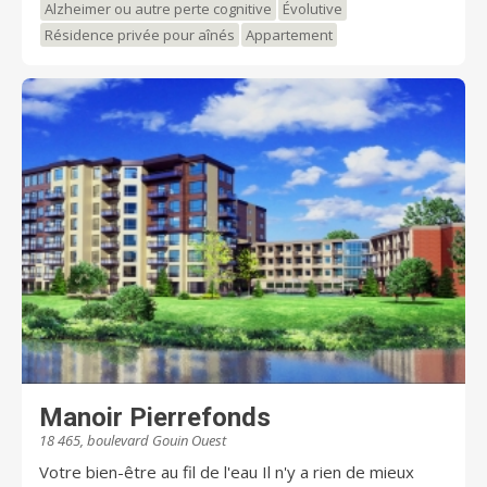
Alzheimer ou autre perte cognitive
Évolutive
à vos besoins.
Résidence privée pour aînés
Appartement
Manoir Pierrefonds
18 465, boulevard Gouin Ouest
Votre bien-être au fil de l'eau Il n'y a rien de mieux